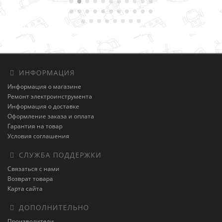
ИНФОРМАЦИЯ
Информация о магазине
Ремонт электроинструмента
Информация о доставке
Оформление заказа и оплата
Гарантия на товар
Условия соглашения
СЛУЖБА ПОДДЕРЖКИ
Связаться с нами
Возврат товара
Карта сайта
ДОПОЛНИТЕЛЬНО
Производители