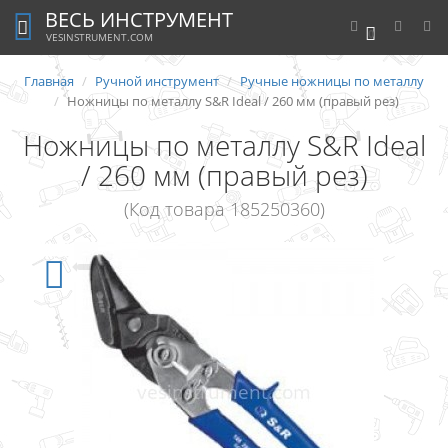
ВЕСЬ ИНСТРУМЕНТ
0
VESINSTRUMENT.COM
Главная
Ручной инструмент
Ручные ножницы по металлу
Ножницы по металлу S&R Ideal / 260 мм (правый рез)
Ножницы по металлу S&R Ideal
/ 260 мм (правый рез)
(Код товара 185250360)