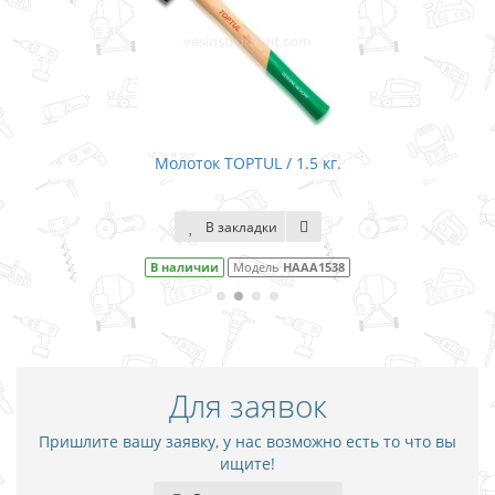
Молоток TOPTUL / 1.5 кг.
В закладки
В наличии
Модель
HAAA1538
Для заявок
Пришлите вашу заявку, у нас возможно есть то что вы
ищите!