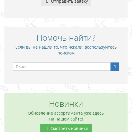
Отправить заявку
Помочь найти?
Если вы не нашли то, что искали, воспользуйтесь
поиском
Новинки
Обновление ассортимента уже здесь,
на нашем сайте!
Смотреть новинки