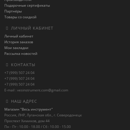
Подарочные сертификаты
Партнёры
Товары со скидкой
ЛИЧНЫЙ КАБИНЕТ
Личный кабинет
История заказов
Мои закладки
Рассылка новостей
КОНТАКТЫ
+7 (999) 507 24 04
+7 (999) 507 24 04
+7 (999) 507 24 04
E-mail : vesinstrument.com@gmail.com
НАШ АДРЕС
Магазин "Весь инструмент"
Россия, ЛНР, Луганская обл., г. Северодонецк
Проспект Химиков, дом 44
Пн - Пт : 10.00 - 18.00 / Сб : 10.00 - 15.00