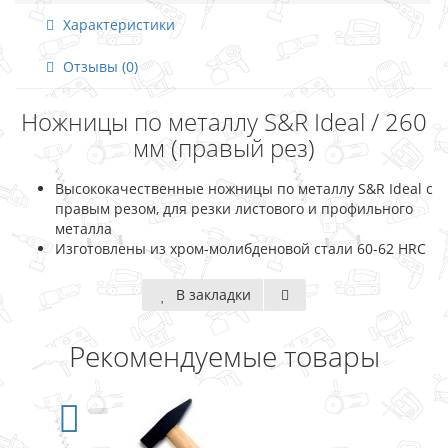
Характеристики
Отзывы (0)
Ножницы по металлу S&R Ideal / 260
мм (правый рез)
Высококачественные ножницы по металлу S&R Ideal с
правым резом, для резки листового и профильного
металла
Изготовлены из хром-молибденовой стали 60-62 HRC
В закладки
Рекомендуемые товары