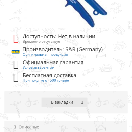
Доступность: Нет в наличии
Временно отсутствует
Производитель: S&R (Germany)
Оригинальная продукция
Официальная гарантия
Условия гарантии
Бесплатная доставка
При покупке от 500 гривен
В закладки
Описание