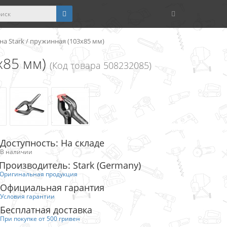
а Stark / пружинная (103x85 мм)
x85 мм)
(Код товара 508232085)
Доступность: На складе
В наличии
Производитель: Stark (Germany)
Оригинальная продукция
Официальная гарантия
Условия гарантии
Бесплатная доставка
При покупке от 500 гривен