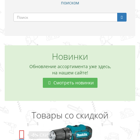
поиском
Новинки
Обновление ассортимента уже здесь,
на нашем сайте!
Смотреть новинки
Товары со скидкой
-5%
СКИДКА