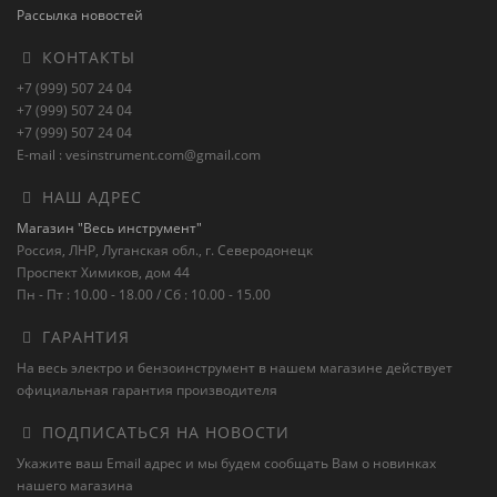
Рассылка новостей
КОНТАКТЫ
+7 (999) 507 24 04
+7 (999) 507 24 04
+7 (999) 507 24 04
E-mail : vesinstrument.com@gmail.com
НАШ АДРЕС
Магазин "Весь инструмент"
Россия, ЛНР, Луганская обл., г. Северодонецк
Проспект Химиков, дом 44
Пн - Пт : 10.00 - 18.00 / Сб : 10.00 - 15.00
ГАРАНТИЯ
На весь электро и бензоинструмент в нашем магазине действует
официальная гарантия производителя
ПОДПИСАТЬСЯ НА НОВОСТИ
Укажите ваш Email адрес и мы будем сообщать Вам о новинках
нашего магазина