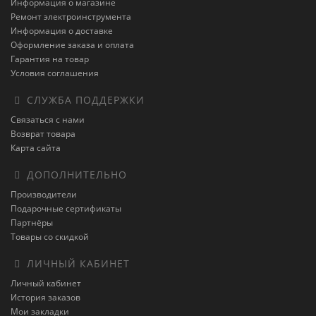
Информация о магазине
Ремонт электроинструмента
Информация о доставке
Оформление заказа и оплата
Гарантия на товар
Условия соглашения
СЛУЖБА ПОДДЕРЖКИ
Связаться с нами
Возврат товара
Карта сайта
ДОПОЛНИТЕЛЬНО
Производители
Подарочные сертификаты
Партнёры
Товары со скидкой
ЛИЧНЫЙ КАБИНЕТ
Личный кабинет
История заказов
Мои закладки