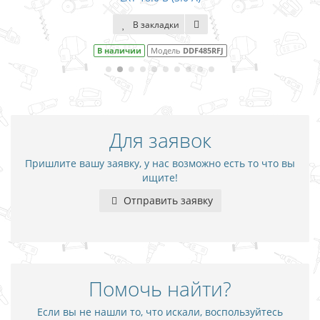
В закладки
В наличии
Модель
DDF485RFJ
Для заявок
Пришлите вашу заявку, у нас возможно есть то что вы
ищите!
Отправить заявку
Помочь найти?
Если вы не нашли то, что искали, воспользуйтесь