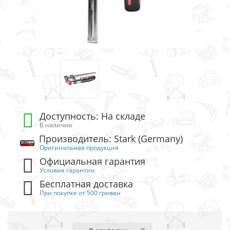
Доступность: На складе
В наличии
Производитель: Stark (Germany)
Оригинальная продукция
Официальная гарантия
Условия гарантии
Бесплатная доставка
При покупке от 500 гривен