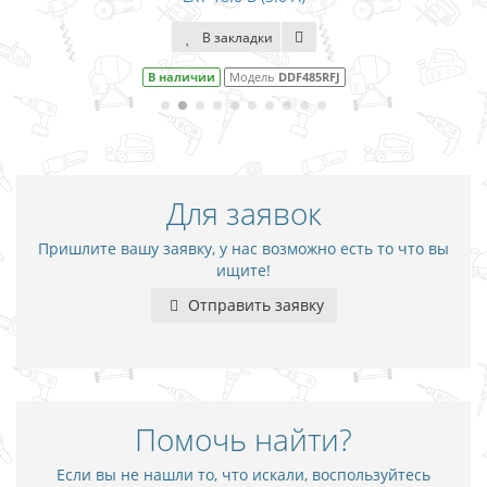
В закладки
В наличии
Модель
DDF485RFJ
Для заявок
Пришлите вашу заявку, у нас возможно есть то что вы
ищите!
Отправить заявку
Помочь найти?
Если вы не нашли то, что искали, воспользуйтесь