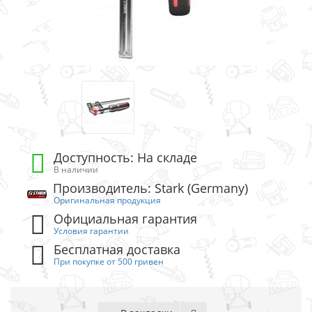
Доступность: На складе
В наличии
Производитель: Stark (Germany)
Оригинальная продукция
Официальная гарантия
Условия гарантии
Бесплатная доставка
При покупке от 500 гривен