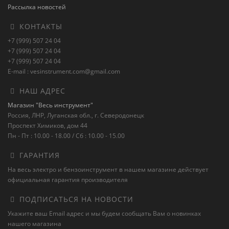
Рассылка новостей
КОНТАКТЫ
+7 (999) 507 24 04
+7 (999) 507 24 04
+7 (999) 507 24 04
E-mail : vesinstrument.com@gmail.com
НАШ АДРЕС
Магазин "Весь инструмент"
Россия, ЛНР, Луганская обл., г. Северодонецк
Проспект Химиков, дом 44
Пн - Пт : 10.00 - 18.00 / Сб : 10.00 - 15.00
ГАРАНТИЯ
На весь электро и бензоинструмент в нашем магазине действует
официальная гарантия производителя
ПОДПИСАТЬСЯ НА НОВОСТИ
Укажите ваш Email адрес и мы будем сообщать Вам о новинках
нашего магазина