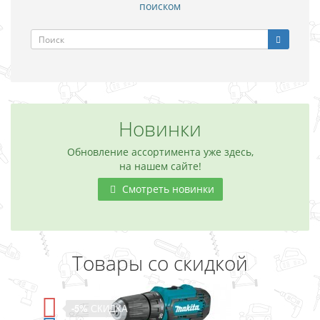
поиском
Новинки
Обновление ассортимента уже здесь,
на нашем сайте!
Смотреть новинки
Товары со скидкой
-5%
СКИДКА