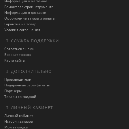
Информация о магазине
Ремонт электроинструмента
Информация о доставке
Оформление заказа и оплата
Гарантия на товар
Условия соглашения
СЛУЖБА ПОДДЕРЖКИ
Связаться с нами
Возврат товара
Карта сайта
ДОПОЛНИТЕЛЬНО
Производители
Подарочные сертификаты
Партнёры
Товары со скидкой
ЛИЧНЫЙ КАБИНЕТ
Личный кабинет
История заказов
Мои закладки