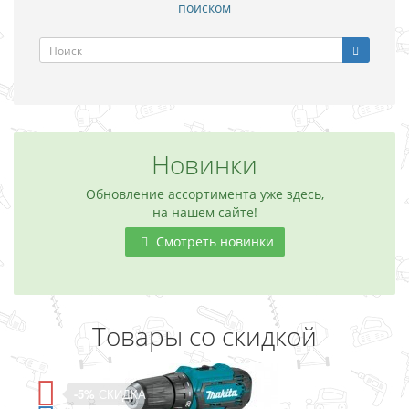
поиском
Новинки
Обновление ассортимента уже здесь,
на нашем сайте!
Смотреть новинки
Товары со скидкой
-5%
СКИДКА