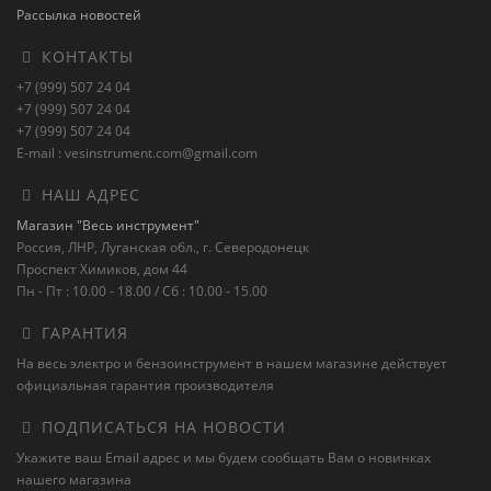
Рассылка новостей
КОНТАКТЫ
+7 (999) 507 24 04
+7 (999) 507 24 04
+7 (999) 507 24 04
E-mail : vesinstrument.com@gmail.com
НАШ АДРЕС
Магазин "Весь инструмент"
Россия, ЛНР, Луганская обл., г. Северодонецк
Проспект Химиков, дом 44
Пн - Пт : 10.00 - 18.00 / Сб : 10.00 - 15.00
ГАРАНТИЯ
На весь электро и бензоинструмент в нашем магазине действует
официальная гарантия производителя
ПОДПИСАТЬСЯ НА НОВОСТИ
Укажите ваш Email адрес и мы будем сообщать Вам о новинках
нашего магазина