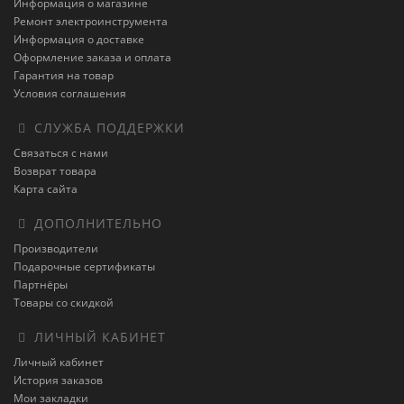
Информация о магазине
Ремонт электроинструмента
Информация о доставке
Оформление заказа и оплата
Гарантия на товар
Условия соглашения
СЛУЖБА ПОДДЕРЖКИ
Связаться с нами
Возврат товара
Карта сайта
ДОПОЛНИТЕЛЬНО
Производители
Подарочные сертификаты
Партнёры
Товары со скидкой
ЛИЧНЫЙ КАБИНЕТ
Личный кабинет
История заказов
Мои закладки