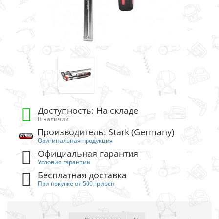
Доступность: На складе
В наличии
Производитель: Stark (Germany)
Оригинальная продукция
Официальная гарантия
Условия гарантии
Бесплатная доставка
При покупке от 500 гривен