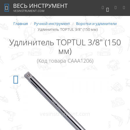
ВЕСЬ ИНСТРУМЕНТ
0
VESINSTRUMENT.COM
Главная
Ручной инструмент
Воротки и удлинители
Удлинитель TOPTUL 3/8" (150 мм)
Удлинитель TOPTUL 3/8" (150
мм)
(Код товара CAAA1206)