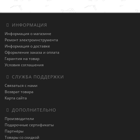
ИНФОРМАЦИЯ
Информация о магазине
Ремонт электроинструмента
Информация о доставке
Оформление заказа и оплата
Гарантия на товар
Условия соглашения
СЛУЖБА ПОДДЕРЖКИ
Связаться с нами
Возврат товара
Карта сайта
ДОПОЛНИТЕЛЬНО
Производители
Подарочные сертификаты
Партнёры
Товары со скидкой