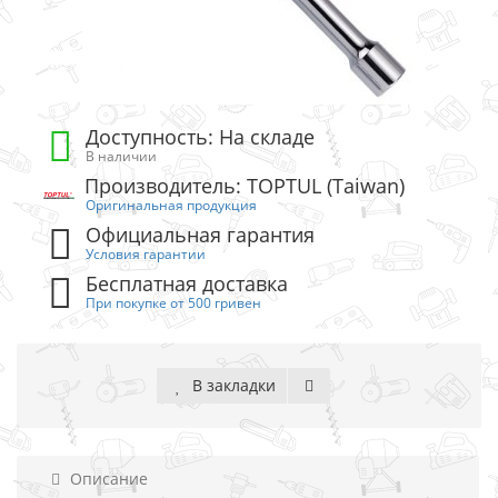
Доступность: На складе
В наличии
Производитель: TOPTUL (Taiwan)
Оригинальная продукция
Официальная гарантия
Условия гарантии
Бесплатная доставка
При покупке от 500 гривен
В закладки
Описание