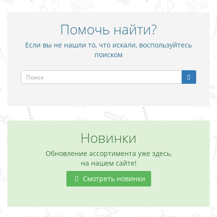
Помочь найти?
Если вы не нашли то, что искали, воспользуйтесь
поиском
Новинки
Обновление ассортимента уже здесь,
на нашем сайте!
Смотреть новинки