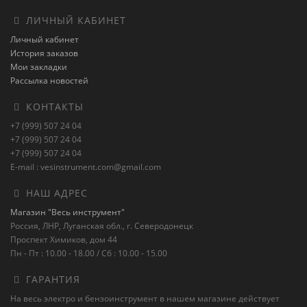
ЛИЧНЫЙ КАБИНЕТ
Личный кабинет
История заказов
Мои закладки
Рассылка новостей
КОНТАКТЫ
+7 (999) 507 24 04
+7 (999) 507 24 04
+7 (999) 507 24 04
E-mail : vesinstrument.com@gmail.com
НАШ АДРЕС
Магазин "Весь инструмент"
Россия, ЛНР, Луганская обл., г. Северодонецк
Проспект Химиков, дом 44
Пн - Пт : 10.00 - 18.00 / Сб : 10.00 - 15.00
ГАРАНТИЯ
На весь электро и бензоинструмент в нашем магазине действует