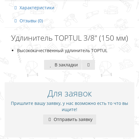
Характеристики
Отзывы (0)
Удлинитель TOPTUL 3/8" (150 мм)
Высококачественный удлинитель TOPTUL
В закладки
Для заявок
Пришлите вашу заявку, у нас возможно есть то что вы
ищите!
Отправить заявку