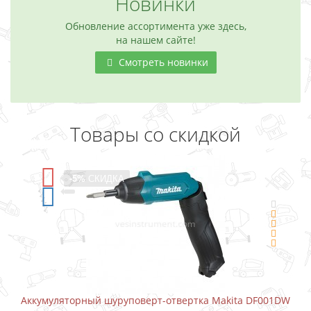
Новинки
Обновление ассортимента уже здесь,
на нашем сайте!
Смотреть новинки
Товары со скидкой
-5%
СКИДКА
Аккумуляторный шуруповерт-отвертка Makita DF001DW