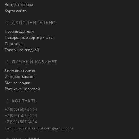
Возврат товара
Карта сайта
ДОПОЛНИТЕЛЬНО
Производители
Подарочные сертификаты
Партнёры
Товары со скидкой
ЛИЧНЫЙ КАБИНЕТ
Личный кабинет
История заказов
Мои закладки
Рассылка новостей
КОНТАКТЫ
+7 (999) 507 24 04
+7 (999) 507 24 04
+7 (999) 507 24 04
E-mail : vesinstrument.com@gmail.com