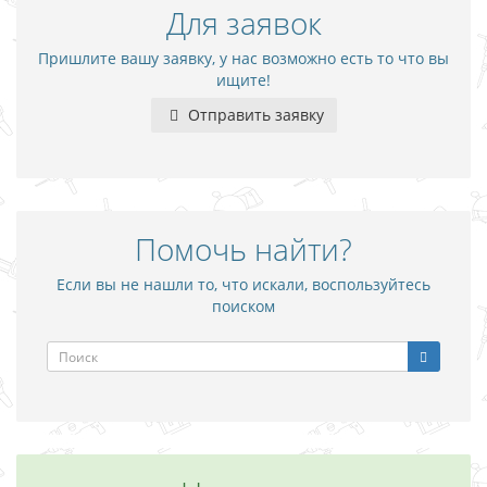
Для заявок
Пришлите вашу заявку, у нас возможно есть то что вы
ищите!
Отправить заявку
Помочь найти?
Если вы не нашли то, что искали, воспользуйтесь
поиском