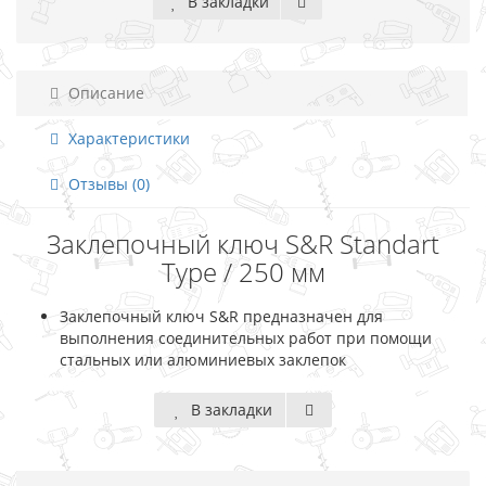
В закладки
Описание
Характеристики
Отзывы (0)
Заклепочный ключ S&R Standart
Type / 250 мм
Заклепочный ключ S&R предназначен для
выполнения соединительных работ при помощи
стальных или алюминиевых заклепок
В закладки