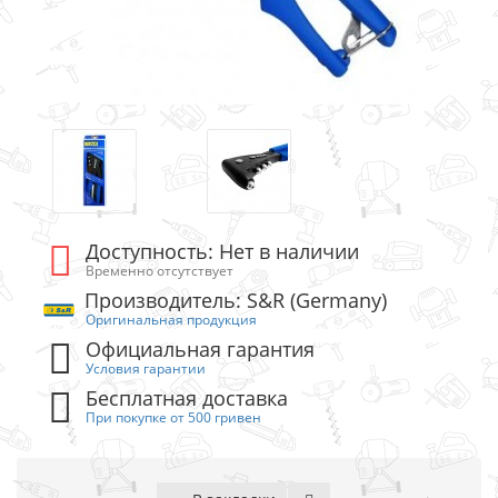
Доступность: Нет в наличии
Временно отсутствует
Производитель: S&R (Germany)
Оригинальная продукция
Официальная гарантия
Условия гарантии
Бесплатная доставка
При покупке от 500 гривен