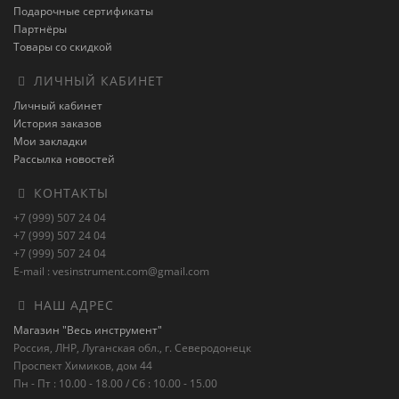
Подарочные сертификаты
Партнёры
Товары со скидкой
ЛИЧНЫЙ КАБИНЕТ
Личный кабинет
История заказов
Мои закладки
Рассылка новостей
КОНТАКТЫ
+7 (999) 507 24 04
+7 (999) 507 24 04
+7 (999) 507 24 04
E-mail : vesinstrument.com@gmail.com
НАШ АДРЕС
Магазин "Весь инструмент"
Россия, ЛНР, Луганская обл., г. Северодонецк
Проспект Химиков, дом 44
Пн - Пт : 10.00 - 18.00 / Сб : 10.00 - 15.00