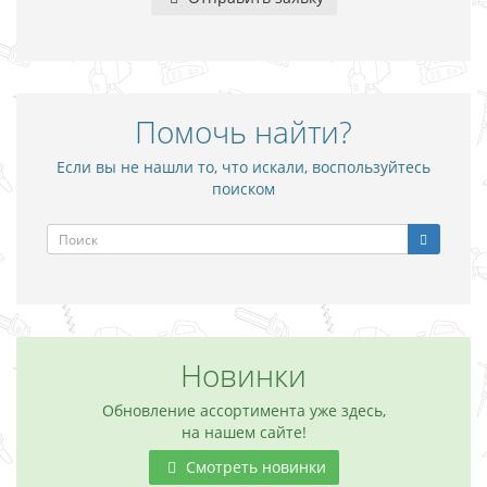
Помочь найти?
Если вы не нашли то, что искали, воспользуйтесь
поиском
Новинки
Обновление ассортимента уже здесь,
на нашем сайте!
Смотреть новинки