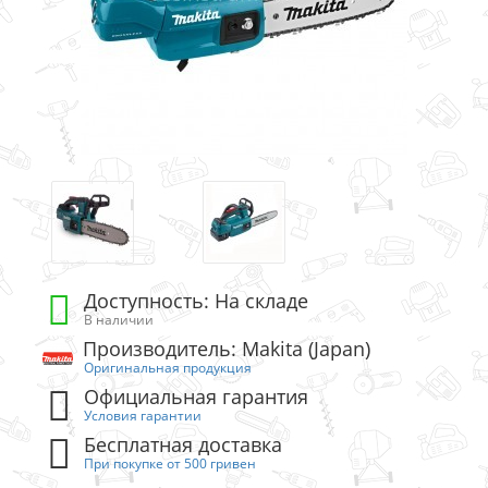
Доступность: На складе
В наличии
Производитель: Makita (Japan)
Оригинальная продукция
Официальная гарантия
Условия гарантии
Бесплатная доставка
При покупке от 500 гривен