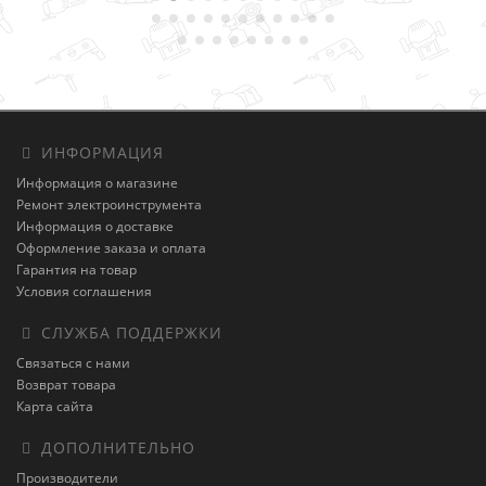
ИНФОРМАЦИЯ
Информация о магазине
Ремонт электроинструмента
Информация о доставке
Оформление заказа и оплата
Гарантия на товар
Условия соглашения
СЛУЖБА ПОДДЕРЖКИ
Связаться с нами
Возврат товара
Карта сайта
ДОПОЛНИТЕЛЬНО
Производители