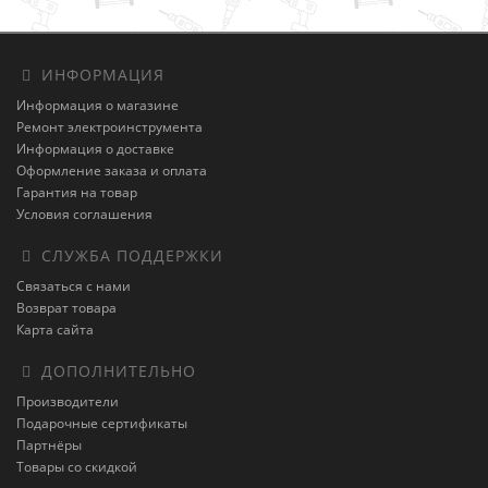
ИНФОРМАЦИЯ
Информация о магазине
Ремонт электроинструмента
Информация о доставке
Оформление заказа и оплата
Гарантия на товар
Условия соглашения
СЛУЖБА ПОДДЕРЖКИ
Связаться с нами
Возврат товара
Карта сайта
ДОПОЛНИТЕЛЬНО
Производители
Подарочные сертификаты
Партнёры
Товары со скидкой