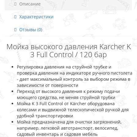
Описание
Характеристики
Отзывы (0)
Мойка высокого давления Karcher K
3 Full Control / 120 бар
Регулировка давления на струйной трубке и
проверка давления на индикаторе ручного пистолета
- дает максимальный контроль за выбором режима в
зависимости от поверхности
Переход от высокого давления к режиму подачи
моющего средства, не меняя струйной трубки
Мойка K 3 Full Control от Kärcher оборудована
колесами и выдвижной телескопической ручкой для
удобной транспортировки
Мойка предназначена для очистки загрязнений,
например, легковой автотранспорт, велосипед,
садовый инвентарь и садовая мебель