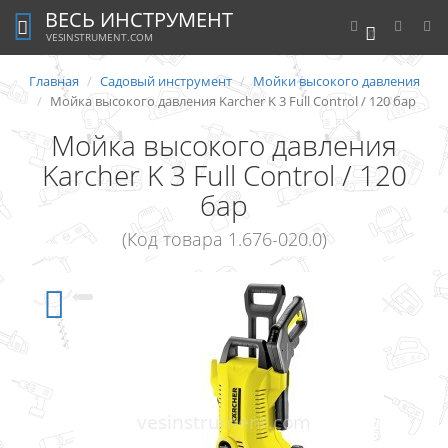
ВЕСЬ ИНСТРУМЕНТ
0
VESINSTRUMENT.COM
Главная
Садовый инструмент
Мойки высокого давления
Мойка высокого давления Karcher K 3 Full Control / 120 бар
Мойка высокого давления
Karcher K 3 Full Control / 120
бар
(Код товара 1.676-020.0)