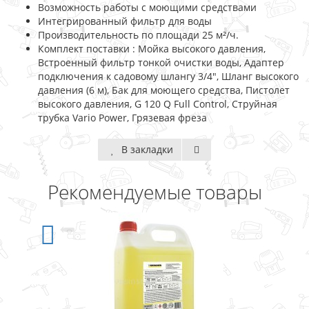
Возможность работы с моющими средствами
Интегрированный фильтр для воды
Производительность по площади 25 м²/ч.
Комплект поставки : Мойка высокого давления,
Встроенный фильтр тонкой очистки воды, Адаптер
подключения к садовому шлангу 3/4", Шланг высокого
давления (6 м), Бак для моющего средства, Пистолет
высокого давления, G 120 Q Full Control, Струйная
трубка Vario Power, Грязевая фреза
В закладки
Рекомендуемые товары