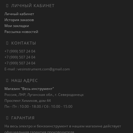
ЛИЧНЫЙ КАБИНЕТ
Личный кабинет
История заказов
Мои закладки
Рассылка новостей
КОНТАКТЫ
+7 (999) 507 24 04
+7 (999) 507 24 04
+7 (999) 507 24 04
E-mail : vesinstrument.com@gmail.com
НАШ АДРЕС
Магазин "Весь инструмент"
Россия, ЛНР, Луганская обл., г. Северодонецк
Проспект Химиков, дом 44
Пн - Пт : 10.00 - 18.00 / Сб : 10.00 - 15.00
ГАРАНТИЯ
На весь электро и бензоинструмент в нашем магазине действует
официальная гарантия производителя