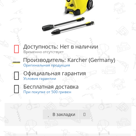
Доступность: Нет в наличии
Временно отсутствует
Производитель: Karcher (Germany)
Оригинальная продукция
Официальная гарантия
Условия гарантии
Бесплатная доставка
При покупке от 500 гривен
В закладки