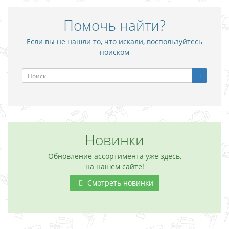
Помочь найти?
Если вы не нашли то, что искали, воспользуйтесь
поиском
Новинки
Обновление ассортимента уже здесь,
на нашем сайте!
Смотреть новинки