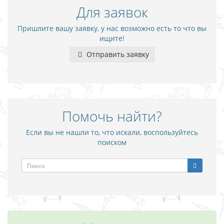
Для заявок
Пришлите вашу заявку, у нас возможно есть то что вы
ищите!
Отправить заявку
Помочь найти?
Если вы не нашли то, что искали, воспользуйтесь
поиском