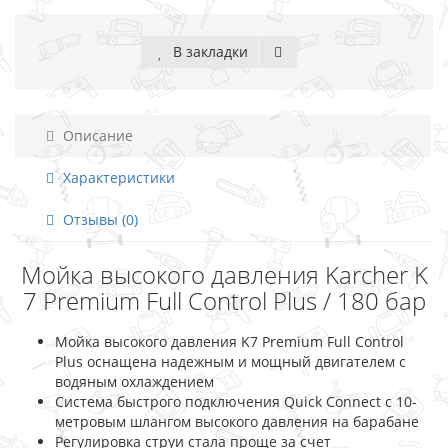
В закладки
Описание
Характеристики
Отзывы (0)
Мойка высокого давления Karcher K
7 Premium Full Control Plus / 180 бар
Мойка высокого давления K7 Premium Full Control
Plus оснащена надежным и мощный двигателем с
водяным охлаждением
Система быстрого подключения Quick Connect с 10-
метровым шлангом высокого давления на барабане
Регулировка струи стала проще за счет