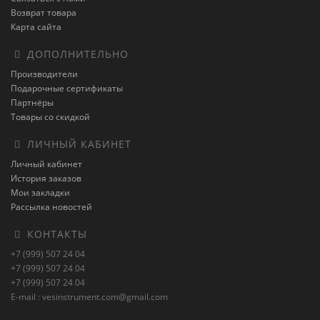
Возврат товара
Карта сайта
ДОПОЛНИТЕЛЬНО
Производители
Подарочные сертификаты
Партнёры
Товары со скидкой
ЛИЧНЫЙ КАБИНЕТ
Личный кабинет
История заказов
Мои закладки
Рассылка новостей
КОНТАКТЫ
+7 (999) 507 24 04
+7 (999) 507 24 04
+7 (999) 507 24 04
E-mail : vesinstrument.com@gmail.com