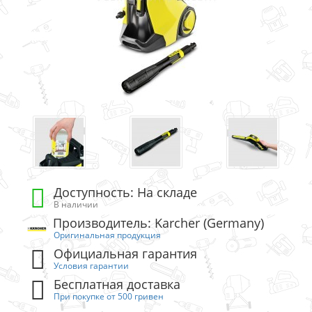
Доступность: На складе
В наличии
Производитель: Karcher (Germany)
Оригинальная продукция
Официальная гарантия
Условия гарантии
Бесплатная доставка
При покупке от 500 гривен