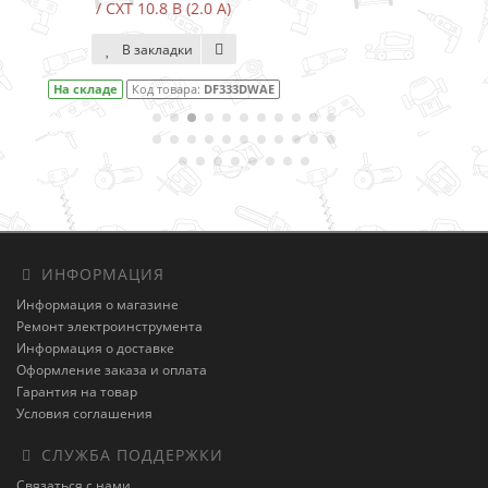
В закладки
На складе
Код товара:
DF001DW
ИНФОРМАЦИЯ
Информация о магазине
Ремонт электроинструмента
Информация о доставке
Оформление заказа и оплата
Гарантия на товар
Условия соглашения
СЛУЖБА ПОДДЕРЖКИ
Связаться с нами