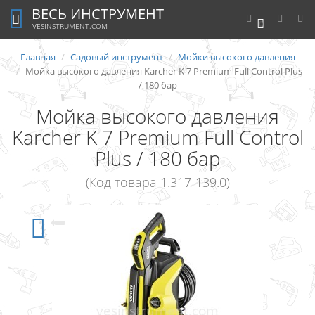
ВЕСЬ ИНСТРУМЕНТ
0
VESINSTRUMENT.COM
Главная
Садовый инструмент
Мойки высокого давления
Мойка высокого давления Karcher K 7 Premium Full Control Plus
/ 180 бар
Мойка высокого давления
Karcher K 7 Premium Full Control
Plus / 180 бар
(Код товара 1.317-139.0)