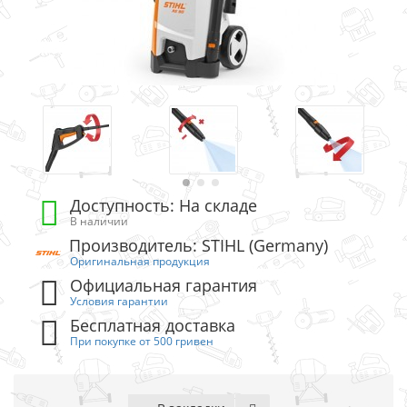
Доступность: На складе
В наличии
Производитель: STIHL (Germany)
Оригинальная продукция
Официальная гарантия
Условия гарантии
Бесплатная доставка
При покупке от 500 гривен