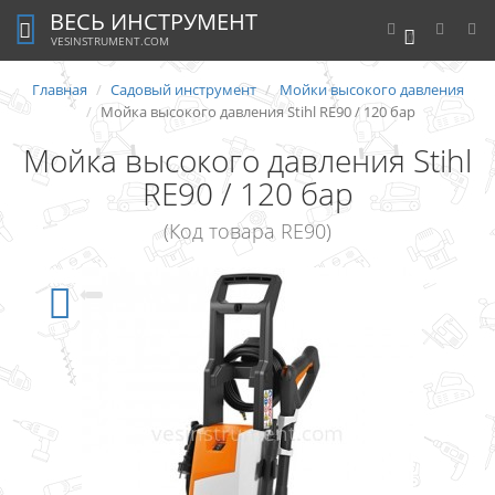
ВЕСЬ ИНСТРУМЕНТ
0
VESINSTRUMENT.COM
Главная
Садовый инструмент
Мойки высокого давления
Мойка высокого давления Stihl RE90 / 120 бар
Мойка высокого давления Stihl
RE90 / 120 бар
(Код товара RE90)