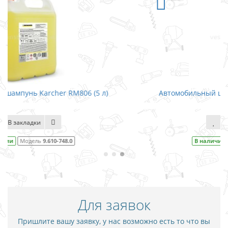
Автомобильный шампунь Karcher RM806 (1 л)
В закладки
В наличии
Модель
9.610-747.0
Для заявок
Пришлите вашу заявку, у нас возможно есть то что вы