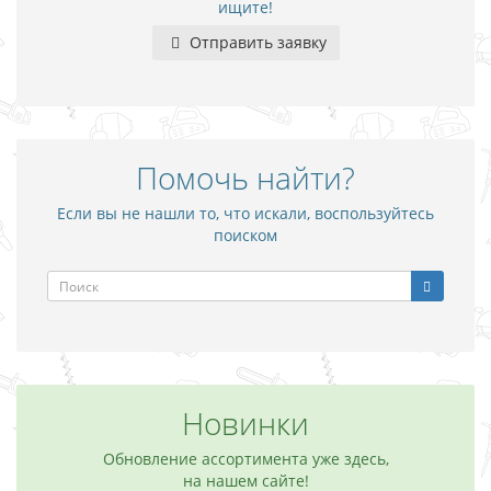
ищите!
Отправить заявку
Помочь найти?
Если вы не нашли то, что искали, воспользуйтесь
поиском
Новинки
Обновление ассортимента уже здесь,
на нашем сайте!