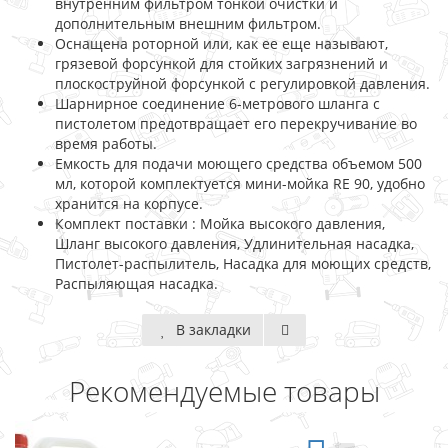
внутренним фильтром тонкой очистки и
дополнительным внешним фильтром.
Оснащена роторной или, как ее еще называют,
грязевой форсункой для стойких загрязнений и
плоскоструйной форсункой с регулировкой давления.
Шарнирное соединение 6-метрового шланга с
пистолетом предотвращает его перекручивание во
время работы.
Емкость для подачи моющего средства объемом 500
мл, которой комплектуется мини-мойка RE 90, удобно
хранится на корпусе.
Комплект поставки : Мойка высокого давления,
Шланг высокого давления, Удлинительная насадка,
Пистолет-распылитель, Насадка для моющих средств,
Распыляющая насадка.
В закладки
Рекомендуемые товары