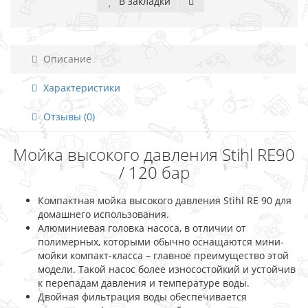
В закладки
Описание
Характеристики
Отзывы (0)
Мойка высокого давления Stihl RE90
/ 120 бар
Компактная мойка высокого давления Stihl RE 90 для
домашнего использования.
Алюминиевая головка насоса, в отличии от
полимерных, которыми обычно оснащаются мини-
мойки компакт-класса – главное преимущество этой
модели. Такой насос более износостойкий и устойчив
к перепадам давления и температуре воды.
Двойная фильтрация воды обеспечивается