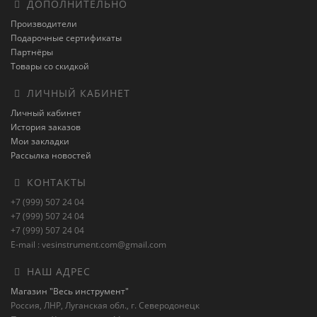
ДОПОЛНИТЕЛЬНО
Производители
Подарочные сертификаты
Партнёры
Товары со скидкой
ЛИЧНЫЙ КАБИНЕТ
Личный кабинет
История заказов
Мои закладки
Рассылка новостей
КОНТАКТЫ
+7 (999) 507 24 04
+7 (999) 507 24 04
+7 (999) 507 24 04
E-mail : vesinstrument.com@gmail.com
НАШ АДРЕС
Магазин "Весь инструмент"
Россия, ЛНР, Луганская обл., г. Северодонецк