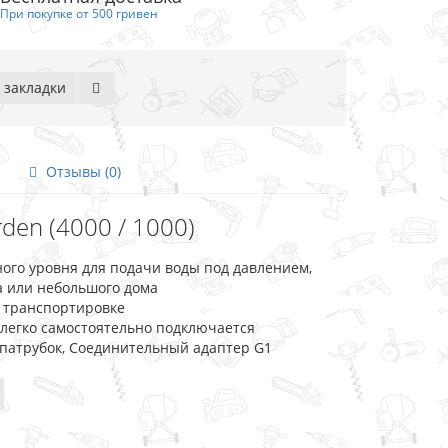
При покупке от 500 гривен
 закладки
Отзывы (0)
den (4000 / 1000)
ного уровня для подачи воды под давлением,
а или небольшого дома
в транспортировке
 легко самостоятельно подключается
патрубок, Соединительный адаптер G1