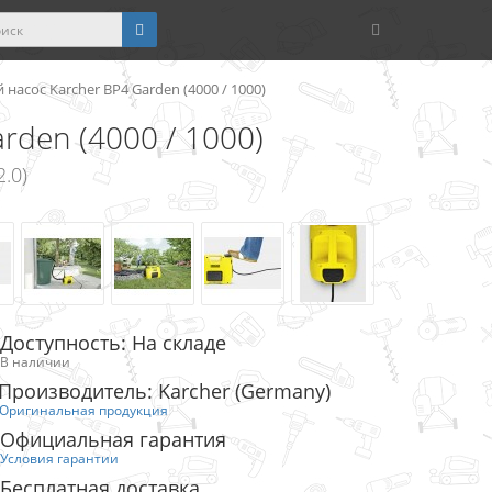
 насос Karcher BP4 Garden (4000 / 1000)
rden (4000 / 1000)
.0)
Доступность: На складе
В наличии
Производитель: Karcher (Germany)
Оригинальная продукция
Официальная гарантия
Условия гарантии
Бесплатная доставка