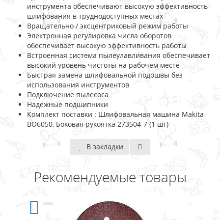
инструмента обеспечивают высокую эффективность
шлифования в труднодоступных местах
Вращательно / эксцентриковый режим работы
Электронная регулировка числа оборотов
обеспечивает высокую эффективность работы
Встроенная система пылеулавливания обеспечивает
высокий уровень чистоты на рабочем месте
Быстрая замена шлифовальной подошвы без
использования инструментов
Подключение пылесоса
Надежные подшипники
Комплект поставки : Шлифовальная машина Makita
BO6050, Боковая рукоятка 273504-7 (1 шт)
В закладки
Рекомендуемые товары