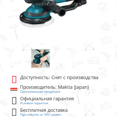
Доступность: Снят с производства
Производитель: Makita (Japan)
Оригинальная продукция
Официальная гарантия
Условия гарантии
Бесплатная доставка
При покупке от 500 гривен