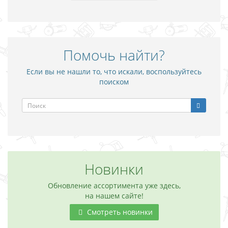
Помочь найти?
Если вы не нашли то, что искали, воспользуйтесь
поиском
Новинки
Обновление ассортимента уже здесь,
на нашем сайте!
Смотреть новинки