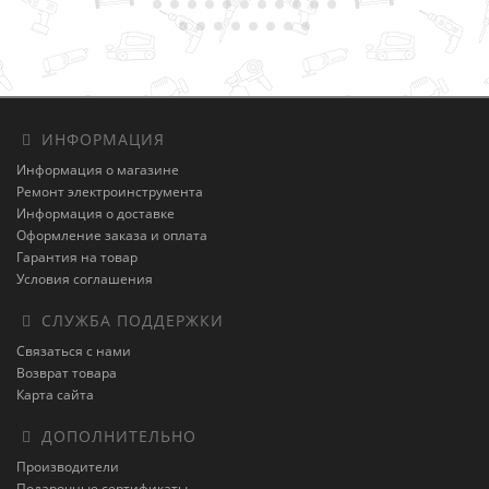
ИНФОРМАЦИЯ
Информация о магазине
Ремонт электроинструмента
Информация о доставке
Оформление заказа и оплата
Гарантия на товар
Условия соглашения
СЛУЖБА ПОДДЕРЖКИ
Связаться с нами
Возврат товара
Карта сайта
ДОПОЛНИТЕЛЬНО
Производители
Подарочные сертификаты