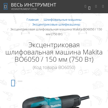
ВЕСЬ ИНСТРУМЕНТ
0
VESINSTRUMENT.COM
Главная
Шлифовальные машины
Эксцентриковые шлифмашины
Эксцентриковая шлифовальная машина Makita BO6050 / 150
мм (750 Вт)
Эксцентриковая
шлифовальная машина Makita
BO6050 / 150 мм (750 Вт)
(Код товара BO6050)