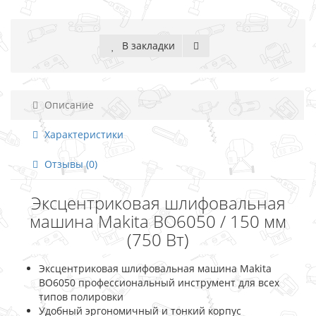
В закладки
Описание
Характеристики
Отзывы (0)
Эксцентриковая шлифовальная
машина Makita BO6050 / 150 мм
(750 Вт)
Эксцентриковая шлифовальная машина Makita
BO6050 профессиональный инструмент для всех
типов полировки
Удобный эргономичный и тонкий корпус