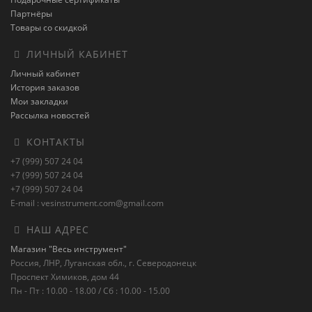
Партнёры
Товары со скидкой
ЛИЧНЫЙ КАБИНЕТ
Личный кабинет
История заказов
Мои закладки
Рассылка новостей
КОНТАКТЫ
+7 (999) 507 24 04
+7 (999) 507 24 04
+7 (999) 507 24 04
E-mail : vesinstrument.com@gmail.com
НАШ АДРЕС
Магазин "Весь инструмент"
Россия, ЛНР, Луганская обл., г. Северодонецк
Проспект Химиков, дом 44
Пн - Пт : 10.00 - 18.00 / Сб : 10.00 - 15.00