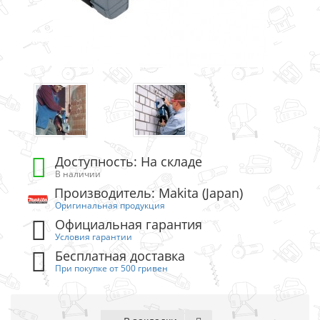
Доступность: На складе
В наличии
Производитель: Makita (Japan)
Оригинальная продукция
Официальная гарантия
Условия гарантии
Бесплатная доставка
При покупке от 500 гривен