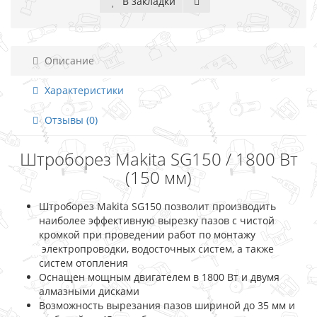
В закладки
Описание
Характеристики
Отзывы (0)
Штроборез Makita SG150 / 1800 Вт
(150 мм)
Штроборез Makita SG150 позволит производить
наиболее эффективную вырезку пазов с чистой
кромкой при проведении работ по монтажу
электропроводки, водосточных систем, а также
систем отопления
Оснащен мощным двигателем в 1800 Вт и двумя
алмазными дисками
Возможность вырезания пазов шириной до 35 мм и