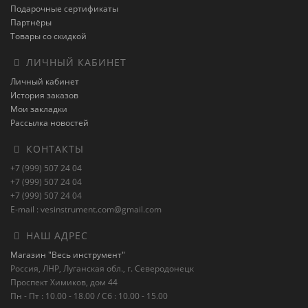
Подарочные сертификаты
Партнёры
Товары со скидкой
ЛИЧНЫЙ КАБИНЕТ
Личный кабинет
История заказов
Мои закладки
Рассылка новостей
КОНТАКТЫ
+7 (999) 507 24 04
+7 (999) 507 24 04
+7 (999) 507 24 04
E-mail : vesinstrument.com@gmail.com
НАШ АДРЕС
Магазин "Весь инструмент"
Россия, ЛНР, Луганская обл., г. Северодонецк
Проспект Химиков, дом 44
Пн - Пт : 10.00 - 18.00 / Сб : 10.00 - 15.00