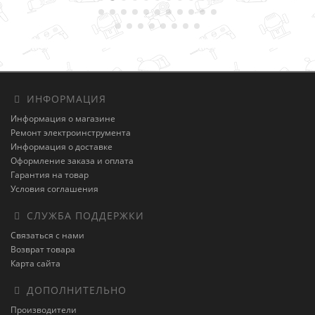
ИНФОРМАЦИЯ
Информация о магазине
Ремонт электроинструмента
Информация о доставке
Оформление заказа и оплата
Гарантия на товар
Условия соглашения
СЛУЖБА ПОДДЕРЖКИ
Связаться с нами
Возврат товара
Карта сайта
ДОПОЛНИТЕЛЬНО
Производители