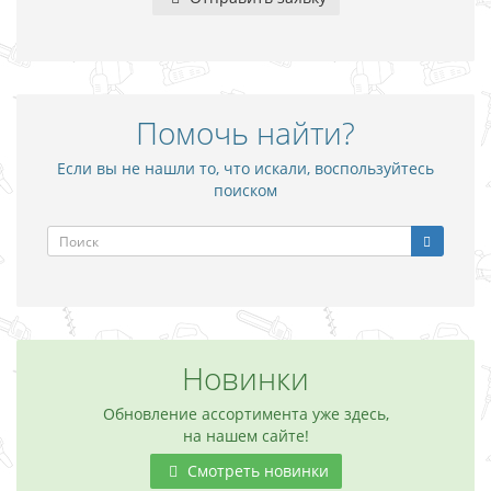
Помочь найти?
Если вы не нашли то, что искали, воспользуйтесь
поиском
Новинки
Обновление ассортимента уже здесь,
на нашем сайте!
Смотреть новинки