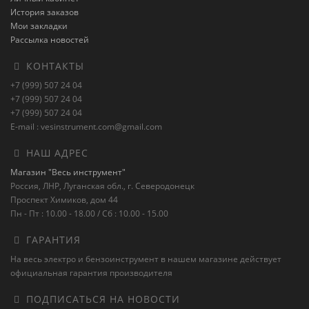
История заказов
Мои закладки
Рассылка новостей
КОНТАКТЫ
+7 (999) 507 24 04
+7 (999) 507 24 04
+7 (999) 507 24 04
E-mail : vesinstrument.com@gmail.com
НАШ АДРЕС
Магазин "Весь инструмент"
Россия, ЛНР, Луганская обл., г. Северодонецк
Проспект Химиков, дом 44
Пн - Пт : 10.00 - 18.00 / Сб : 10.00 - 15.00
ГАРАНТИЯ
На весь электро и бензоинструмент в нашем магазине действует
официальная гарантия производителя
ПОДПИСАТЬСЯ НА НОВОСТИ