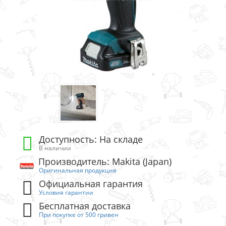
Доступность: На складе
В наличии
Производитель: Makita (Japan)
Оригинальная продукция
Официальная гарантия
Условия гарантии
Бесплатная доставка
При покупке от 500 гривен