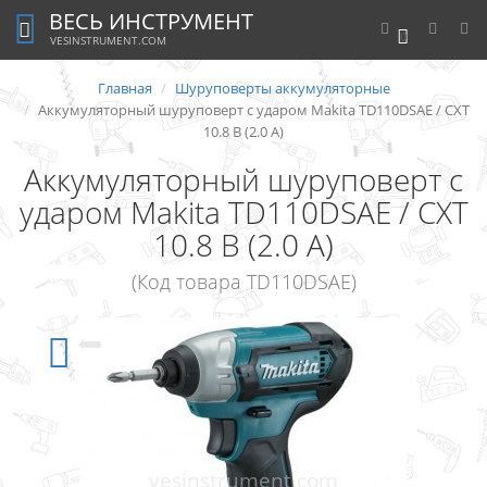
ВЕСЬ ИНСТРУМЕНТ
0
VESINSTRUMENT.COM
Главная
Шуруповерты аккумуляторные
Аккумуляторный шуруповерт с ударом Makita TD110DSAE / CXT
10.8 В (2.0 А)
Аккумуляторный шуруповерт с
ударом Makita TD110DSAE / CXT
10.8 В (2.0 А)
(Код товара TD110DSAE)