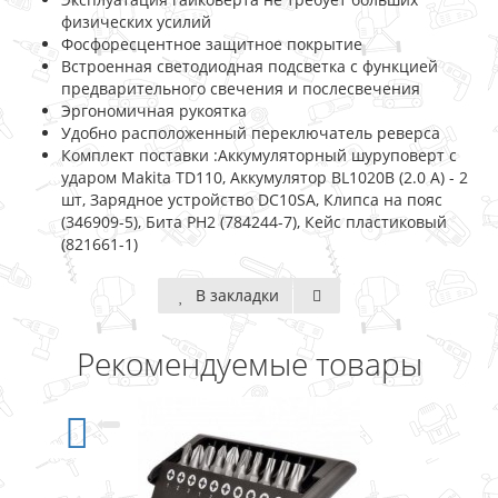
физических усилий
Фосфоресцентное защитное покрытие
Встроенная светодиодная подсветка с функцией
предварительного свечения и послесвечения
Эргономичная рукоятка
Удобно расположенный переключатель реверса
Комплект поставки :Аккумуляторный шуруповерт с
ударом Makita TD110, Аккумулятор BL1020B (2.0 А) - 2
шт, Зарядное устройство DC10SA, Клипса на пояс
(346909-5), Бита PH2 (784244-7), Кейс пластиковый
(821661-1)
В закладки
Рекомендуемые товары