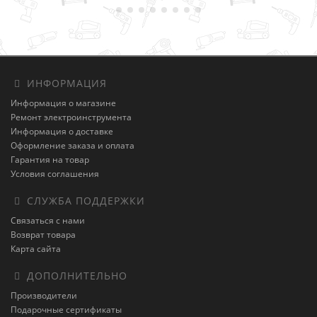
ИНФОРМАЦИЯ
Информация о магазине
Ремонт электроинструмента
Информация о доставке
Оформление заказа и оплата
Гарантия на товар
Условия соглашения
СЛУЖБА ПОДДЕРЖКИ
Связаться с нами
Возврат товара
Карта сайта
ДОПОЛНИТЕЛЬНО
Производители
Подарочные сертификаты