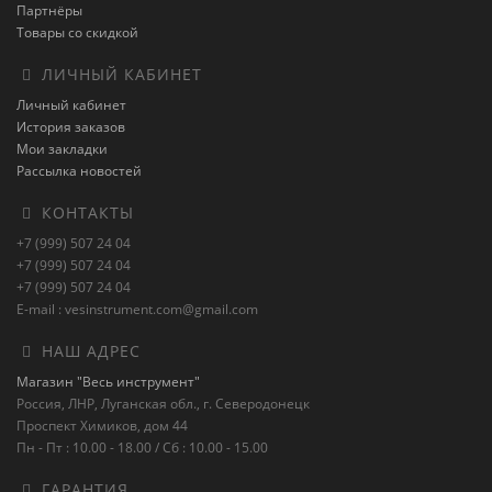
Партнёры
Товары со скидкой
ЛИЧНЫЙ КАБИНЕТ
Личный кабинет
История заказов
Мои закладки
Рассылка новостей
КОНТАКТЫ
+7 (999) 507 24 04
+7 (999) 507 24 04
+7 (999) 507 24 04
E-mail : vesinstrument.com@gmail.com
НАШ АДРЕС
Магазин "Весь инструмент"
Россия, ЛНР, Луганская обл., г. Северодонецк
Проспект Химиков, дом 44
Пн - Пт : 10.00 - 18.00 / Сб : 10.00 - 15.00
ГАРАНТИЯ