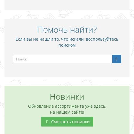
Помочь найти?
Если вы не нашли то, что искали, воспользуйтесь
поиском
Новинки
Обновление ассортимента уже здесь,
на нашем сайте!
Смотреть новинки