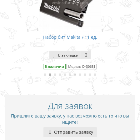
Набор бит Makita / 11 ед.
В закладки
В наличии
Модель
D-30651
Для заявок
Пришлите вашу заявку, у нас возможно есть то что вы
ищите!
Отправить заявку