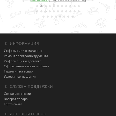
ИНФОРМАЦИЯ
Информация о магазине
Ремонт электроинструмента
Информация о доставке
Оформление заказа и оплата
Гарантия на товар
Условия соглашения
СЛУЖБА ПОДДЕРЖКИ
Связаться с нами
Возврат товара
Карта сайта
ДОПОЛНИТЕЛЬНО