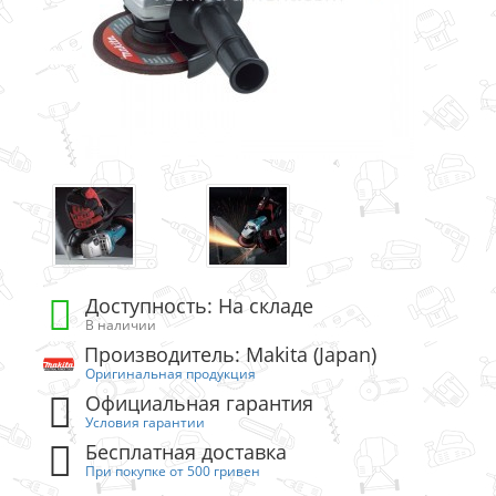
Доступность: На складе
В наличии
Производитель: Makita (Japan)
Оригинальная продукция
Официальная гарантия
Условия гарантии
Бесплатная доставка
При покупке от 500 гривен