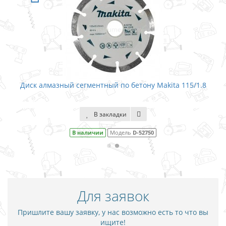
Диск алмазный сегментный по бетону Makita 115/1.8
В закладки
В наличии
Модель
D-52750
Для заявок
Пришлите вашу заявку, у нас возможно есть то что вы
ищите!