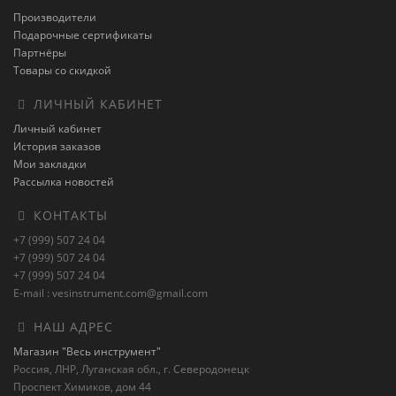
Производители
Подарочные сертификаты
Партнёры
Товары со скидкой
ЛИЧНЫЙ КАБИНЕТ
Личный кабинет
История заказов
Мои закладки
Рассылка новостей
КОНТАКТЫ
+7 (999) 507 24 04
+7 (999) 507 24 04
+7 (999) 507 24 04
E-mail : vesinstrument.com@gmail.com
НАШ АДРЕС
Магазин "Весь инструмент"
Россия, ЛНР, Луганская обл., г. Северодонецк
Проспект Химиков, дом 44