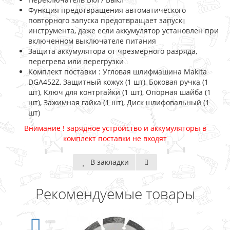
Функция предотвращения автоматического
повторного запуска предотвращает запуск
инструмента, даже если аккумулятор установлен при
включенном выключателе питания
Защита аккумулятора от чрезмерного разряда,
перегрева или перегрузки
Комплект поставки : Угловая шлифмашина Makita
DGA452Z, Защитный кожух (1 шт), Боковая ручка (1
шт), Ключ для контргайки (1 шт), Опорная шайба (1
шт), Зажимная гайка (1 шт), Диск шлифовальный (1
шт)
Внимание ! зарядное устройство и аккумуляторы в
комплект поставки не входят
В закладки
Рекомендуемые товары