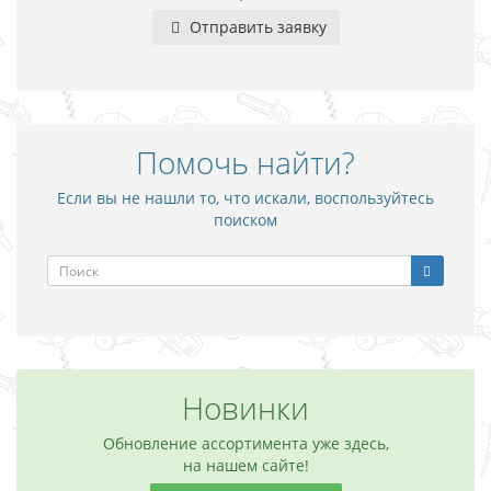
Отправить заявку
Помочь найти?
Если вы не нашли то, что искали, воспользуйтесь
поиском
Новинки
Обновление ассортимента уже здесь,
на нашем сайте!