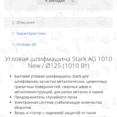
В закладки
Описание
Характеристики
Отзывы (0)
Угловая шлифмашина Stark AG 1010
New / Ø125 (1010 Вт)
Бытовая угловая шлифмашина, Stark для
шлифования, зачистки металлических, цементных,
гранитных поверхностей, сварных швов и
металлоконструкций, для резки металла и камня
Предохранитель случайного пуска
Электронная система стабилизации количества
оборотов
Якорь и статор с надежной защитой от пыли