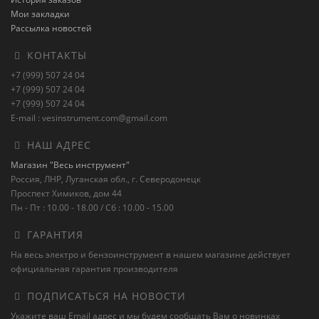
Мои закладки
Рассылка новостей
КОНТАКТЫ
+7 (999) 507 24 04
+7 (999) 507 24 04
+7 (999) 507 24 04
E-mail : vesinstrument.com@gmail.com
НАШ АДРЕС
Магазин "Весь инструмент"
Россия, ЛНР, Луганская обл., г. Северодонецк
Проспект Химиков, дом 44
Пн - Пт : 10.00 - 18.00 / Сб : 10.00 - 15.00
ГАРАНТИЯ
На весь электро и бензоинструмент в нашем магазине действует
официальная гарантия производителя
ПОДПИСАТЬСЯ НА НОВОСТИ
Укажите ваш Email адрес и мы будем сообщать Вам о новинках