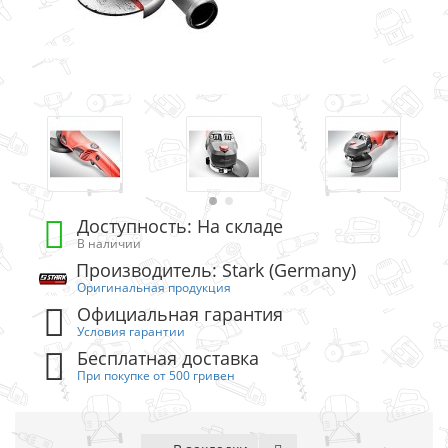
Доступность: На складе
В наличии
Производитель: Stark (Germany)
Оригинальная продукция
Официальная гарантия
Условия гарантии
Бесплатная доставка
При покупке от 500 гривен