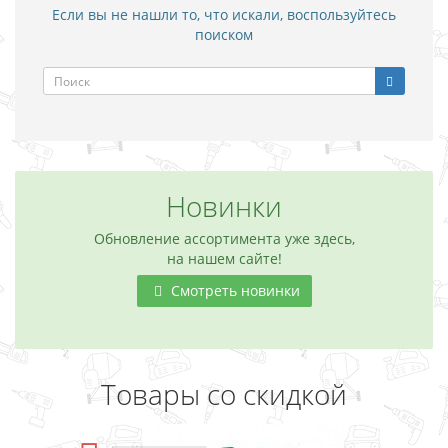
Если вы не нашли то, что искали, воспользуйтесь
поиском
Новинки
Обновление ассортимента уже здесь,
на нашем сайте!
Смотреть новинки
Товары со скидкой