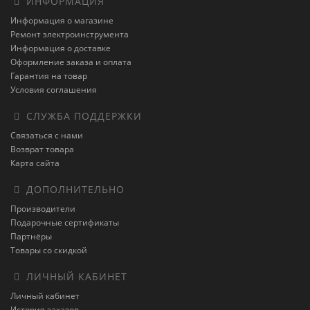
ИНФОРМАЦИЯ
Информация о магазине
Ремонт электроинструмента
Информация о доставке
Оформление заказа и оплата
Гарантия на товар
Условия соглашения
СЛУЖБА ПОДДЕРЖКИ
Связаться с нами
Возврат товара
Карта сайта
ДОПОЛНИТЕЛЬНО
Производители
Подарочные сертификаты
Партнёры
Товары со скидкой
ЛИЧНЫЙ КАБИНЕТ
Личный кабинет
История заказов