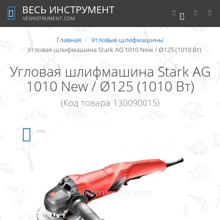
ВЕСЬ ИНСТРУМЕНТ
0
VESINSTRUMENT.COM
Главная
Угловые шлифмашины
Угловая шлифмашина Stark AG 1010 New / Ø125 (1010 Вт)
Угловая шлифмашина Stark AG
1010 New / Ø125 (1010 Вт)
(Код товара 130090015)