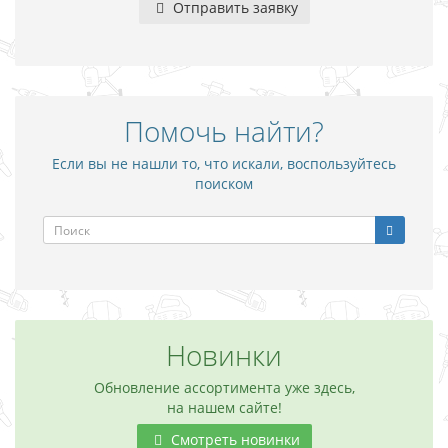
Отправить заявку
Помочь найти?
Если вы не нашли то, что искали, воспользуйтесь
поиском
Новинки
Обновление ассортимента уже здесь,
на нашем сайте!
Смотреть новинки