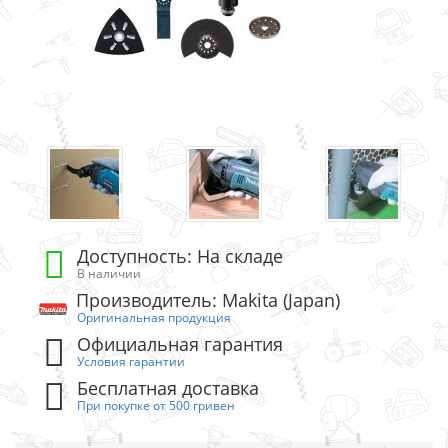
Доступность: На складе
В наличии
Производитель: Makita (Japan)
Оригинальная продукция
Официальная гарантия
Условия гарантии
Бесплатная доставка
При покупке от 500 гривен