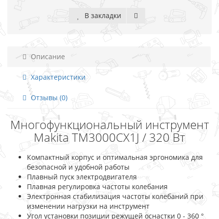
В закладки
Описание
Характеристики
Отзывы (0)
Многофункциональный инструмент
Makita TM3000CX1J / 320 Вт
Компактный корпус и оптимальная эргономика для
безопасной и удобной работы
Плавный пуск электродвигателя
Плавная регулировка частоты колебания
Электронная стабилизация частоты колебаний при
изменении нагрузки на инструмент
Угол установки позиции режущей оснастки 0 - 360 °