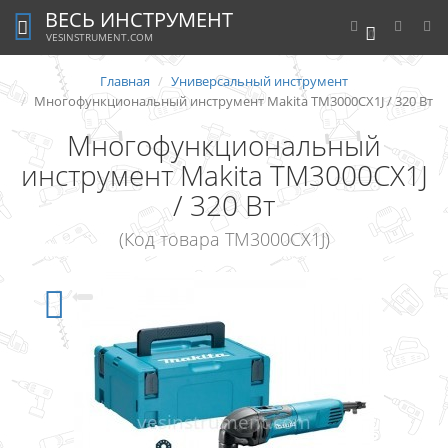
ВЕСЬ ИНСТРУМЕНТ
0
VESINSTRUMENT.COM
Главная
Универсальный инструмент
Многофункциональный инструмент Makita TM3000CX1J / 320 Вт
Многофункциональный
инструмент Makita TM3000CX1J
/ 320 Вт
(Код товара TM3000CX1J)