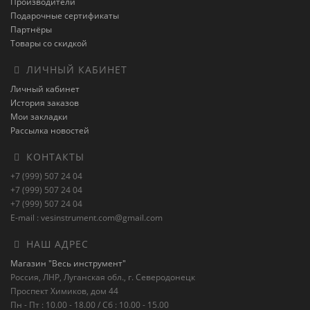
Производители
Подарочные сертификаты
Партнёры
Товары со скидкой
ЛИЧНЫЙ КАБИНЕТ
Личный кабинет
История заказов
Мои закладки
Рассылка новостей
КОНТАКТЫ
+7 (999) 507 24 04
+7 (999) 507 24 04
+7 (999) 507 24 04
E-mail : vesinstrument.com@gmail.com
НАШ АДРЕС
Магазин "Весь инструмент"
Россия, ЛНР, Луганская обл., г. Северодонецк
Проспект Химиков, дом 44
Пн - Пт : 10.00 - 18.00 / Сб : 10.00 - 15.00