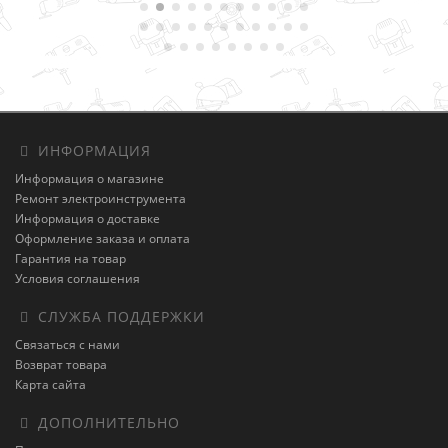
ИНФОРМАЦИЯ
Информация о магазине
Ремонт электроинструмента
Информация о доставке
Оформление заказа и оплата
Гарантия на товар
Условия соглашения
СЛУЖБА ПОДДЕРЖКИ
Связаться с нами
Возврат товара
Карта сайта
ДОПОЛНИТЕЛЬНО