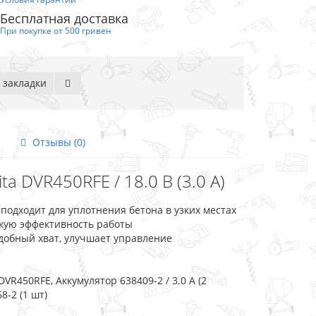
Бесплатная доставка
При покупке от 500 гривен
 закладки
Отзывы (0)
 DVR450RFE / 18.0 В (3.0 А)
подходит для уплотнения бетона в узких местах
кую эффективность работы
добный хват, улучшает управление
R450RFE, Аккумулятор 638409-2 / 3.0 А (2
8-2 (1 шт)