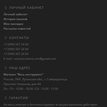
ЛИЧНЫЙ КАБИНЕТ
Личный кабинет
История заказов
Мои закладки
Рассылка новостей
КОНТАКТЫ
+7 (999) 507 24 04
+7 (999) 507 24 04
+7 (999) 507 24 04
E-mail : vesinstrument.com@gmail.com
НАШ АДРЕС
Магазин "Весь инструмент"
Россия, ЛНР, Луганская обл., г. Северодонецк
Проспект Химиков, дом 44
Пн - Пт : 10.00 - 18.00 / Сб : 10.00 - 15.00
ГАРАНТИЯ
На весь электро и бензоинструмент в нашем магазине действует