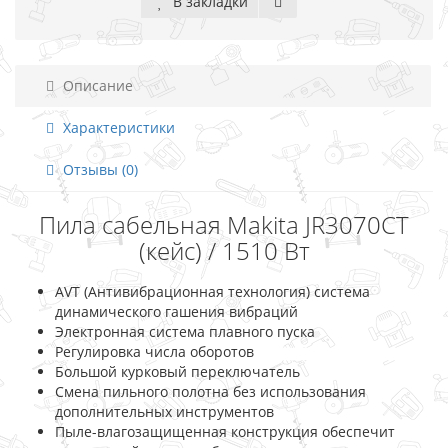
В закладки
Описание
Характеристики
Отзывы (0)
Пила сабельная Makita JR3070CT
(кейс) / 1510 Вт
AVT (Антивибрационная технология) система
динамического гашения вибраций
Электронная система плавного пуска
Регулировка числа оборотов
Большой курковый переключатель
Смена пильного полотна без использования
дополнительных инструментов
Пыле-влагозащищенная конструкция обеспечит