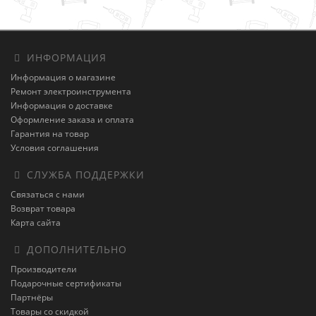
ИНФОРМАЦИЯ
Информация о магазине
Ремонт электроинструмента
Информация о доставке
Оформление заказа и оплата
Гарантия на товар
Условия соглашения
СЛУЖБА ПОДДЕРЖКИ
Связаться с нами
Возврат товара
Карта сайта
ДОПОЛНИТЕЛЬНО
Производители
Подарочные сертификаты
Партнёры
Товары со скидкой