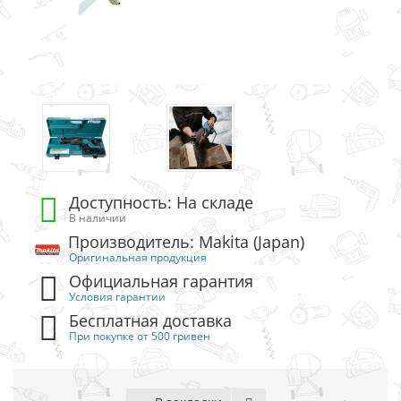
Доступность: На складе
В наличии
Производитель: Makita (Japan)
Оригинальная продукция
Официальная гарантия
Условия гарантии
Бесплатная доставка
При покупке от 500 гривен