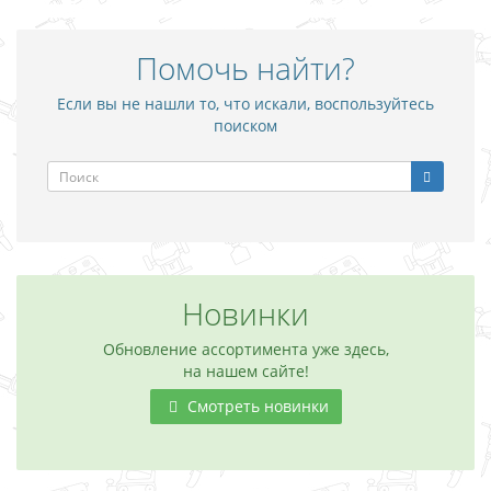
Помочь найти?
Если вы не нашли то, что искали, воспользуйтесь
поиском
Новинки
Обновление ассортимента уже здесь,
на нашем сайте!
Смотреть новинки