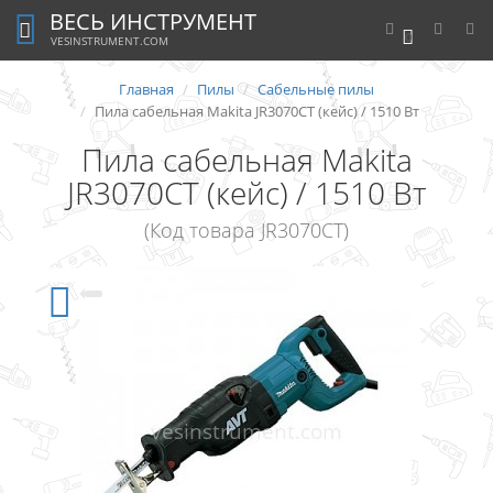
ВЕСЬ ИНСТРУМЕНТ
0
VESINSTRUMENT.COM
Главная
Пилы
Сабельные пилы
Пила сабельная Makita JR3070CT (кейс) / 1510 Вт
Пила сабельная Makita
JR3070CT (кейс) / 1510 Вт
(Код товара JR3070CT)