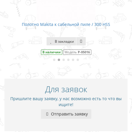
Полотно Makita к сабельной пиле / 300 HSS
В закладки
В наличии
Модель
P-05016
Для заявок
Пришлите вашу заявку, у нас возможно есть то что вы
ищите!
Отправить заявку