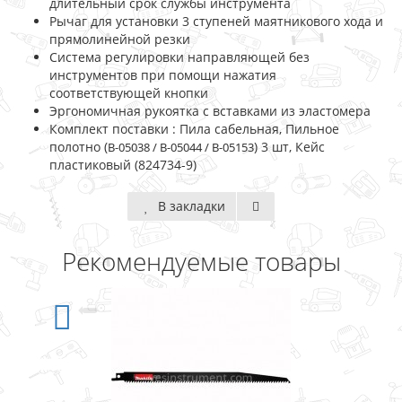
длительный срок службы инструмента
Рычаг для установки 3 ступеней маятникового хода и
прямолинейной резки
Система регулировки направляющей без
инструментов при помощи нажатия
соответствующей кнопки
Эргономичная рукоятка с вставками из эластомера
Комплект поставки : Пила сабельная, Пильное
полотно (
) 3 шт, Кейс
B-05038 /
B-05044 / B-05153
пластиковый (824734-9)
В закладки
Рекомендуемые товары