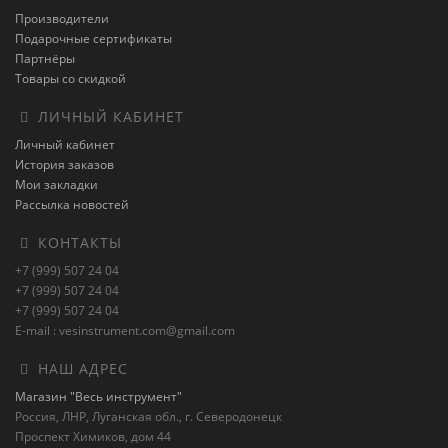
Производители
Подарочные сертификаты
Партнёры
Товары со скидкой
ЛИЧНЫЙ КАБИНЕТ
Личный кабинет
История заказов
Мои закладки
Рассылка новостей
КОНТАКТЫ
+7 (999) 507 24 04
+7 (999) 507 24 04
+7 (999) 507 24 04
E-mail : vesinstrument.com@gmail.com
НАШ АДРЕС
Магазин "Весь инструмент"
Россия, ЛНР, Луганская обл., г. Северодонецк
Проспект Химиков, дом 44