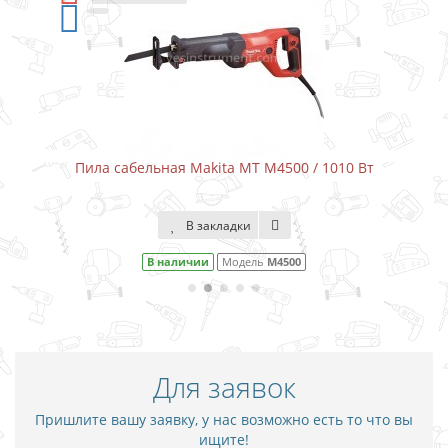
Пила сабельная Makita MT M4500 / 1010 Вт
В закладки
В наличии
Модель
M4500
Для заявок
Пришлите вашу заявку, у нас возможно есть то что вы
ищите!