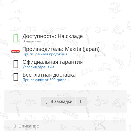
Доступность: На складе
В наличии
Производитель: Makita (Japan)
Оригинальная продукция
Официальная гарантия
Условия гарантии
Бесплатная доставка
При покупке от 500 гривен
В закладки
Описание