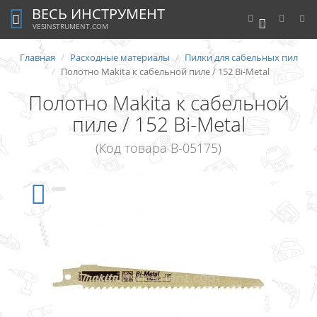
ВЕСЬ ИНСТРУМЕНТ
0
VESINSTRUMENT.COM
Главная
Расходные материалы
Пилки для сабельных пил
Полотно Makita к сабельной пиле / 152 Bi-Metal
Полотно Makita к сабельной
пиле / 152 Bi-Metal
(Код товара B-05175)