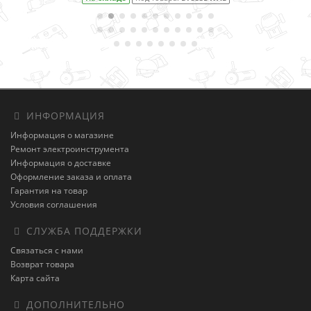
ИНФОРМАЦИЯ
Информация о магазине
Ремонт электроинструмента
Информация о доставке
Оформление заказа и оплата
Гарантия на товар
Условия соглашения
СЛУЖБА ПОДДЕРЖКИ
Связаться с нами
Возврат товара
Карта сайта
ДОПОЛНИТЕЛЬНО