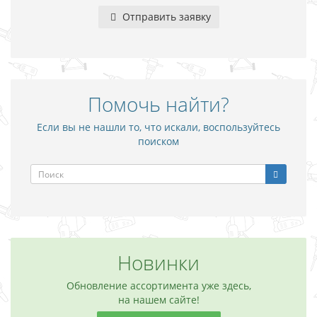
Отправить заявку
Помочь найти?
Если вы не нашли то, что искали, воспользуйтесь
поиском
Новинки
Обновление ассортимента уже здесь,
на нашем сайте!