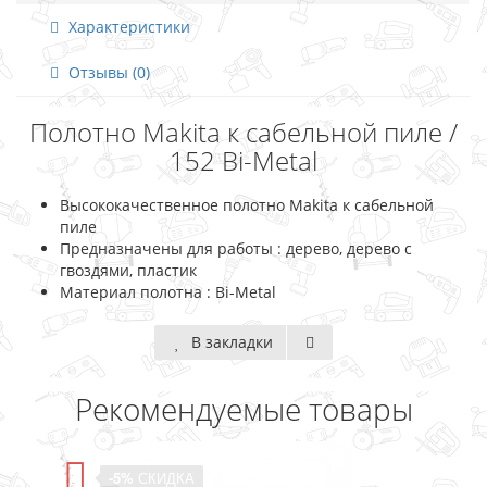
Характеристики
Отзывы (0)
Полотно Makita к сабельной пиле /
152 Bi-Metal
Высококачественное полотно Makita к сабельной
пиле
Предназначены для работы : дерево, дерево с
гвоздями, пластик
Материал полотна : Bi-Metal
В закладки
Рекомендуемые товары
-5%
СКИДКА