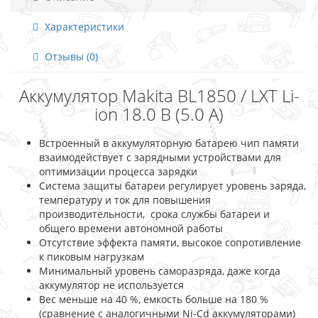
Характеристики
Отзывы (0)
Аккумулятор Makita BL1850 / LXT Li-
ion 18.0 В (5.0 А)
Встроенный в аккумуляторную батарею чип памяти
взаимодействует с зарядными устройствами для
оптимизации процесса зарядки
Система защиты батареи регулирует уровень заряда,
температуру и ток для повышения
производительности, срока службы батареи и
общего времени автономной работы
Отсутствие эффекта памяти, высокое сопротивление
к пиковым нагрузкам
Минимальный уровень саморазряда, даже когда
аккумулятор не используется
Вес меньше на 40 %, емкость больше на 180 %
(сравнение с аналогичными Ni-Cd аккумуляторами)