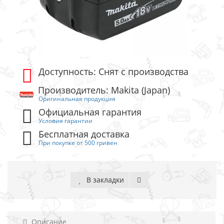
Доступность: Снят с производства
Производитель: Makita (Japan)
Оригинальная продукция
Официальная гарантия
Условия гарантии
Бесплатная доставка
При покупке от 500 гривен
В закладки
Описание