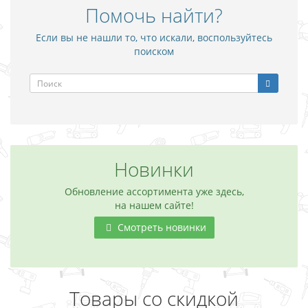
Помочь найти?
Если вы не нашли то, что искали, воспользуйтесь
поиском
Новинки
Обновление ассортимента уже здесь,
на нашем сайте!
Смотреть новинки
Товары со скидкой