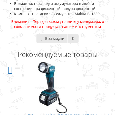
Возможность зарядки аккумулятора в любом
состоянии : разряженный, полуразряженный
Комплект поставки : Аккумулятор Makita BL1850
Внимание ! Перед заказом уточните у менеджера, о
совместимости продукта с вашим инструментом
В закладки
Рекомендуемые товары