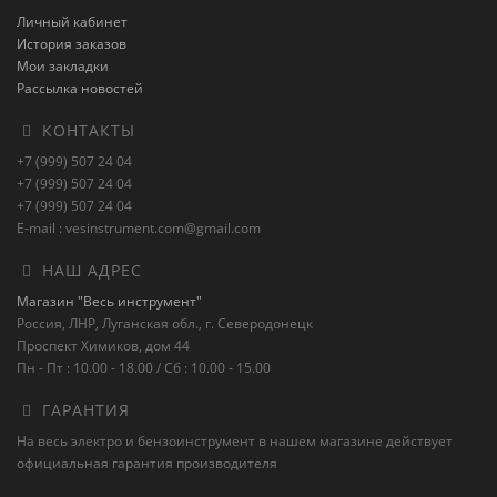
Личный кабинет
История заказов
Мои закладки
Рассылка новостей
КОНТАКТЫ
+7 (999) 507 24 04
+7 (999) 507 24 04
+7 (999) 507 24 04
E-mail : vesinstrument.com@gmail.com
НАШ АДРЕС
Магазин "Весь инструмент"
Россия, ЛНР, Луганская обл., г. Северодонецк
Проспект Химиков, дом 44
Пн - Пт : 10.00 - 18.00 / Сб : 10.00 - 15.00
ГАРАНТИЯ
На весь электро и бензоинструмент в нашем магазине действует
официальная гарантия производителя