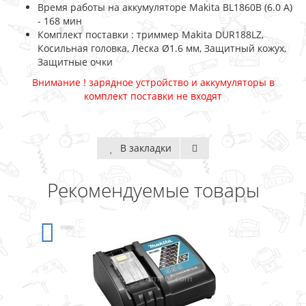
Время работы на аккумуляторе Makita BL1860B (6.0 А)
- 168 мин
Комплект поставки : триммер Makita DUR188LZ,
Косильная головка, Леска Ø1.6 мм, Защитный кожух,
Защитные очки
Внимание ! зарядное устройство и аккумуляторы в
комплект поставки не входят
В закладки
Рекомендуемые товары