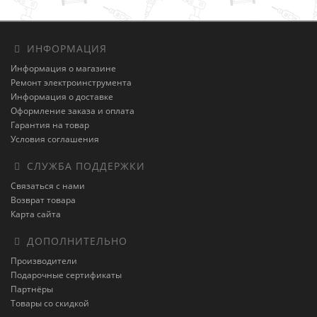
ИНФОРМАЦИЯ
Информация о магазине
Ремонт электроинструмента
Информация о доставке
Оформление заказа и оплата
Гарантия на товар
Условия соглашения
СЛУЖБА ПОДДЕРЖКИ
Связаться с нами
Возврат товара
Карта сайта
ДОПОЛНИТЕЛЬНО
Производители
Подарочные сертификаты
Партнёры
Товары со скидкой