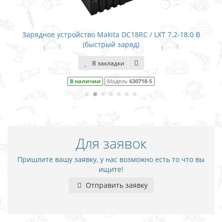
Зарядное устройство Makita DC18RC / LXT 7.2-18.0 В
(быстрый заряд)
В закладки
В наличии
Модель
630718-5
Для заявок
Пришлите вашу заявку, у нас возможно есть то что вы
ищите!
Отправить заявку