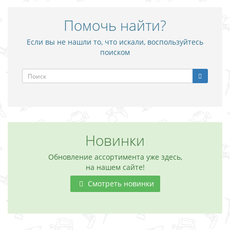
Помочь найти?
Если вы не нашли то, что искали, воспользуйтесь
поиском
Новинки
Обновление ассортимента уже здесь,
на нашем сайте!
Смотреть новинки