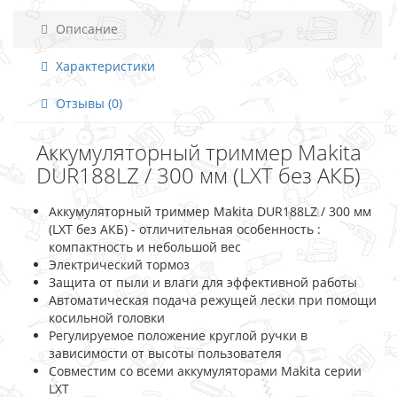
Описание
Характеристики
Отзывы (0)
Аккумуляторный триммер Makita
DUR188LZ / 300 мм (LXT без АКБ)
Аккумуляторный триммер Makita DUR188LZ / 300 мм
(LXT без АКБ) - отличительная особенность :
компактность и небольшой вес
Электрический тормоз
Защита от пыли и влаги для эффективной работы
Автоматическая подача режущей лески при помощи
косильной головки
Регулируемое положение круглой ручки в
зависимости от высоты пользователя
Совместим со всеми аккумуляторами Makita серии
LXT