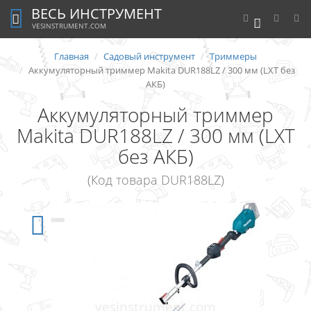
ВЕСЬ ИНСТРУМЕНТ
0
VESINSTRUMENT.COM
Главная
Садовый инструмент
Триммеры
Аккумуляторный триммер Makita DUR188LZ / 300 мм (LXT без
АКБ)
Аккумуляторный триммер
Makita DUR188LZ / 300 мм (LXT
без АКБ)
(Код товара DUR188LZ)