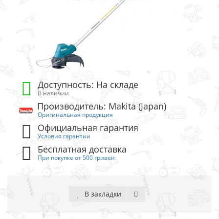
Доступность: На складе
В наличии
Производитель: Makita (Japan)
Оригинальная продукция
Официальная гарантия
Условия гарантии
Бесплатная доставка
При покупке от 500 гривен
В закладки