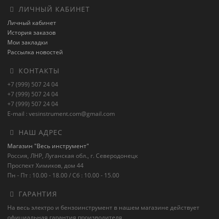
ЛИЧНЫЙ КАБИНЕТ
Личный кабинет
История заказов
Мои закладки
Рассылка новостей
КОНТАКТЫ
+7 (999) 507 24 04
+7 (999) 507 24 04
+7 (999) 507 24 04
E-mail : vesinstrument.com@gmail.com
НАШ АДРЕС
Магазин "Весь инструмент"
Россия, ЛНР, Луганская обл., г. Северодонецк
Проспект Химиков, дом 44
Пн - Пт : 10.00 - 18.00 / Сб : 10.00 - 15.00
ГАРАНТИЯ
На весь электро и бензоинструмент в нашем магазине действует
официальная гарантия производителя