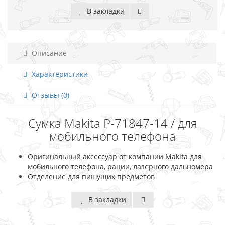
В закладки
Описание
Характеристики
Отзывы (0)
Сумка Makita P-71847-14 / для
мобильного телефона
Оригинальный аксессуар от компании Makita для
мобильного телефона, рации, лазерного дальномера
Отделение для пишущих предметов
В закладки