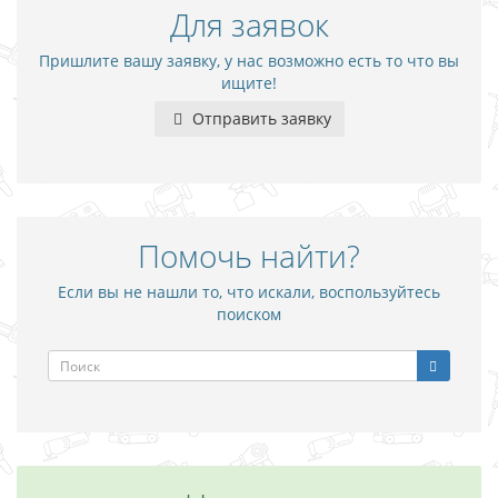
Для заявок
Пришлите вашу заявку, у нас возможно есть то что вы
ищите!
Отправить заявку
Помочь найти?
Если вы не нашли то, что искали, воспользуйтесь
поиском