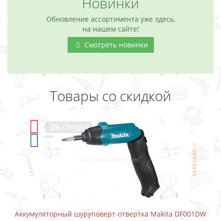
Новинки
Обновление ассортимента уже здесь,
на нашем сайте!
Смотреть новинки
Товары со скидкой
-5%
СКИДКА
Аккумуляторный шуруповерт-отвертка Makita DF001DW