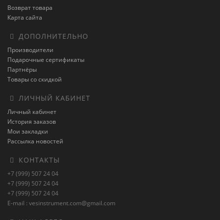
Возврат товара
Карта сайта
ДОПОЛНИТЕЛЬНО
Производители
Подарочные сертификаты
Партнёры
Товары со скидкой
ЛИЧНЫЙ КАБИНЕТ
Личный кабинет
История заказов
Мои закладки
Рассылка новостей
КОНТАКТЫ
+7 (999) 507 24 04
+7 (999) 507 24 04
+7 (999) 507 24 04
E-mail : vesinstrument.com@gmail.com