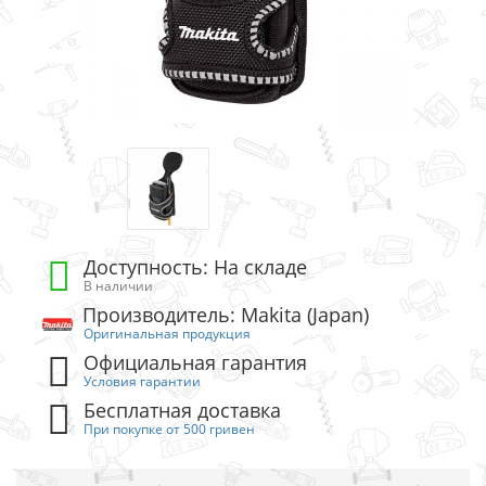
Доступность: На складе
В наличии
Производитель: Makita (Japan)
Оригинальная продукция
Официальная гарантия
Условия гарантии
Бесплатная доставка
При покупке от 500 гривен