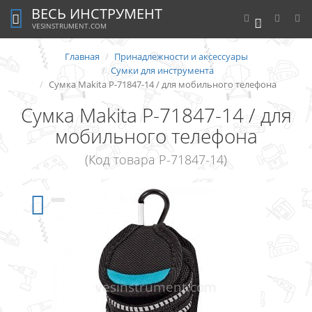
ВЕСЬ ИНСТРУМЕНТ
0
VESINSTRUMENT.COM
Главная
Принадлежности и аксессуары
Сумки для инструмента
Сумка Makita P-71847-14 / для мобильного телефона
Сумка Makita P-71847-14 / для
мобильного телефона
(Код товара P-71847-14)