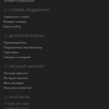
Условия соглашения
СЛУЖБА ПОДДЕРЖКИ
Связаться с нами
Возврат товара
Карта сайта
ДОПОЛНИТЕЛЬНО
Производители
Подарочные сертификаты
Партнёры
Товары со скидкой
ЛИЧНЫЙ КАБИНЕТ
Личный кабинет
История заказов
Мои закладки
Рассылка новостей
КОНТАКТЫ
+7 (999) 507 24 04
+7 (999) 507 24 04