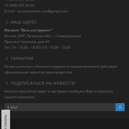
+7 (999) 507 24 04
E-mail : vesinstrument.com@gmail.com
НАШ АДРЕС
Магазин "Весь инструмент"
Россия, ЛНР, Луганская обл., г. Северодонецк
Проспект Химиков, дом 44
Пн - Пт : 10.00 - 18.00 / Сб : 10.00 - 15.00
ГАРАНТИЯ
На весь электро и бензоинструмент в нашем магазине действует
официальная гарантия производителя
ПОДПИСАТЬСЯ НА НОВОСТИ
Укажите ваш Email адрес и мы будем сообщать Вам о новинках
нашего магазина
Левая панель