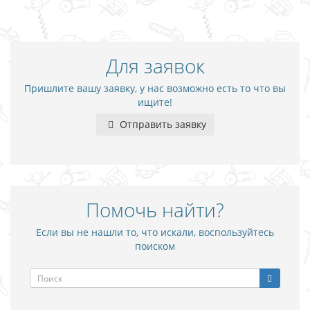
Для заявок
Пришлите вашу заявку, у нас возможно есть то что вы
ищите!
Отправить заявку
Помочь найти?
Если вы не нашли то, что искали, воспользуйтесь
поиском