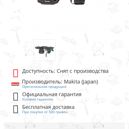
Доступность: Снят с производства
Производитель: Makita (Japan)
Оригинальная продукция
Официальная гарантия
Условия гарантии
Бесплатная доставка
При покупке от 500 гривен