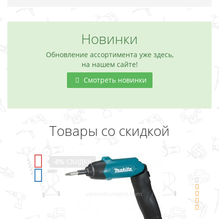
Новинки
Обновление ассортимента уже здесь,
на нашем сайте!
Смотреть новинки
Товары со скидкой
-5%
СКИДКА