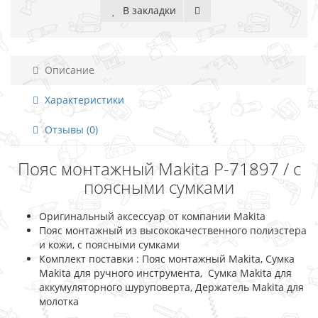
В закладки
Описание
Характеристики
Отзывы (0)
Пояс монтажный Makita P-71897 / с
поясными сумками
Оригинальный аксессуар от компании Makita
Пояс монтажный из высококачественного полиэстера
и кожи, с поясными сумками
Комплект поставки : Пояс монтажный Makita, Сумка
Makita для ручного инструмента, Сумка Makita для
аккумуляторного шуруповерта, Держатель Makita для
молотка