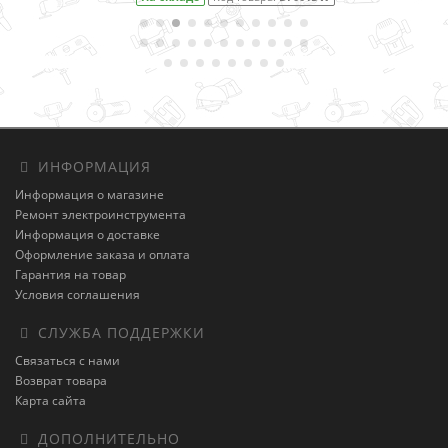
ИНФОРМАЦИЯ
Информация о магазине
Ремонт электроинструмента
Информация о доставке
Оформление заказа и оплата
Гарантия на товар
Условия соглашения
СЛУЖБА ПОДДЕРЖКИ
Связаться с нами
Возврат товара
Карта сайта
ДОПОЛНИТЕЛЬНО