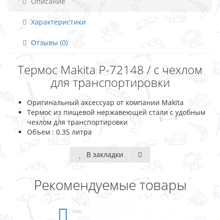
Описание
Характеристики
Отзывы (0)
Термос Makita P-72148 / с чехлом
для транспортировки
Оригинальный аксессуар от компании Makita
Термос из пищевой нержавеющей стали с удобным
чехлом для транспортировки
Объем : 0.35 литра
В закладки
Рекомендуемые товары