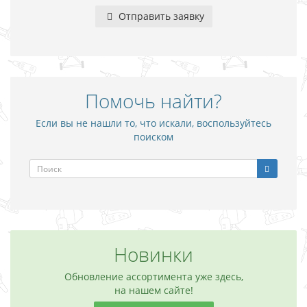
Отправить заявку
Помочь найти?
Если вы не нашли то, что искали, воспользуйтесь
поиском
Новинки
Обновление ассортимента уже здесь,
на нашем сайте!