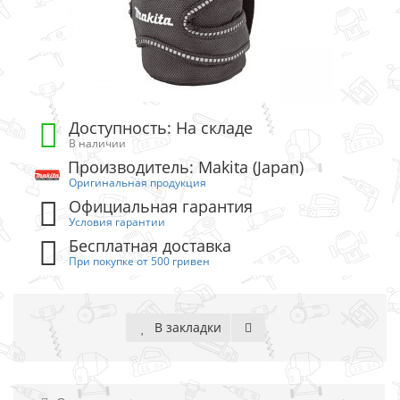
Доступность: На складе
В наличии
Производитель: Makita (Japan)
Оригинальная продукция
Официальная гарантия
Условия гарантии
Бесплатная доставка
При покупке от 500 гривен
В закладки