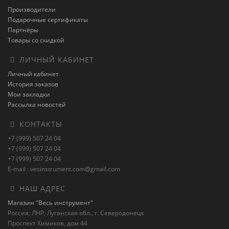
Производители
Подарочные сертификаты
Партнёры
Товары со скидкой
ЛИЧНЫЙ КАБИНЕТ
Личный кабинет
История заказов
Мои закладки
Рассылка новостей
КОНТАКТЫ
+7 (999) 507 24 04
+7 (999) 507 24 04
+7 (999) 507 24 04
E-mail : vesinstrument.com@gmail.com
НАШ АДРЕС
Магазин "Весь инструмент"
Россия, ЛНР, Луганская обл., г. Северодонецк
Проспект Химиков, дом 44