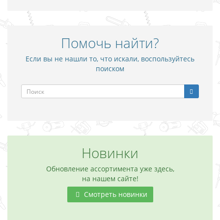
Помочь найти?
Если вы не нашли то, что искали, воспользуйтесь
поиском
Новинки
Обновление ассортимента уже здесь,
на нашем сайте!
Смотреть новинки