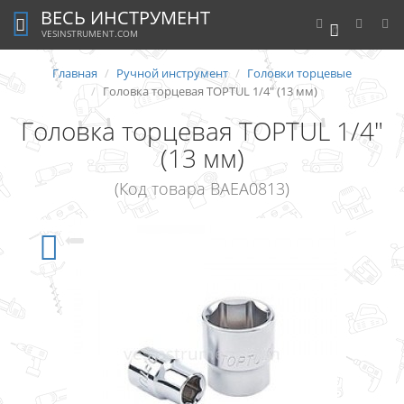
ВЕСЬ ИНСТРУМЕНТ
0
VESINSTRUMENT.COM
Главная
Ручной инструмент
Головки торцевые
Головка торцевая TOPTUL 1/4" (13 мм)
Головка торцевая TOPTUL 1/4"
(13 мм)
(Код товара BAEA0813)