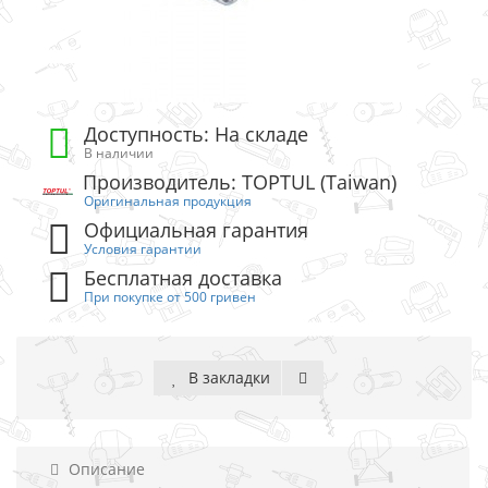
Доступность: На складе
В наличии
Производитель: TOPTUL (Taiwan)
Оригинальная продукция
Официальная гарантия
Условия гарантии
Бесплатная доставка
При покупке от 500 гривен
В закладки
Описание