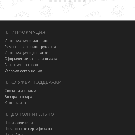
ИНФОРМАЦИЯ
Информация о магазине
Ремонт электроинструмента
Информация о доставке
Оформление заказа и оплата
Гарантия на товар
Условия соглашения
СЛУЖБА ПОДДЕРЖКИ
Связаться с нами
Возврат товара
Карта сайта
ДОПОЛНИТЕЛЬНО
Производители
Подарочные сертификаты
Партнёры