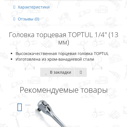
Характеристики
Отзывы (0)
Головка торцевая TOPTUL 1/4" (13
мм)
Высококачественная торцевая головка TOPTUL
Изготовлена из хром-ванадиевой стали
В закладки
Рекомендуемые товары