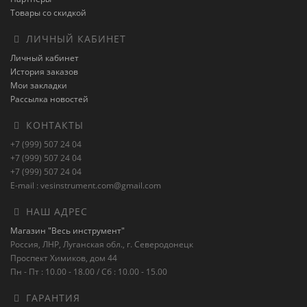
Товары со скидкой
ЛИЧНЫЙ КАБИНЕТ
Личный кабинет
История заказов
Мои закладки
Рассылка новостей
КОНТАКТЫ
+7 (999) 507 24 04
+7 (999) 507 24 04
+7 (999) 507 24 04
E-mail : vesinstrument.com@gmail.com
НАШ АДРЕС
Магазин "Весь инструмент"
Россия, ЛНР, Луганская обл., г. Северодонецк
Проспект Химиков, дом 44
Пн - Пт : 10.00 - 18.00 / Сб : 10.00 - 15.00
ГАРАНТИЯ