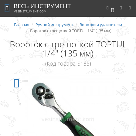
ВЕСЬ ИНСТРУМЕНТ
0
VESINSTRUMENT.COM
Главная
Ручной инструмент
Воротки и удлинители
Вороток с трещоткой TOPTUL 1/4" (135 мм)
Вороток с трещоткой TOPTUL
1/4" (135 мм)
(Код товара S135)