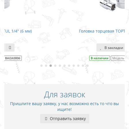
Головка торцевая TOPTUL 1/4" (7 мм)
В закладки
В наличии
Модель
BAEA0807
Для заявок
Пришлите вашу заявку, у нас возможно есть то что вы
ищите!
Отправить заявку