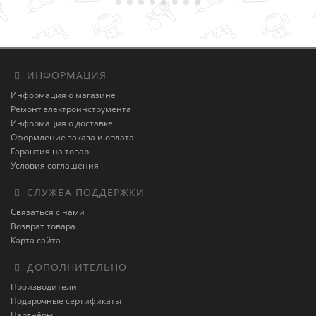
ИНФОРМАЦИЯ
Информация о магазине
Ремонт электроинструмента
Информация о доставке
Оформление заказа и оплата
Гарантия на товар
Условия соглашения
СЛУЖБА ПОДДЕРЖКИ
Связаться с нами
Возврат товара
Карта сайта
ДОПОЛНИТЕЛЬНО
Производители
Подарочные сертификаты
Партнёры