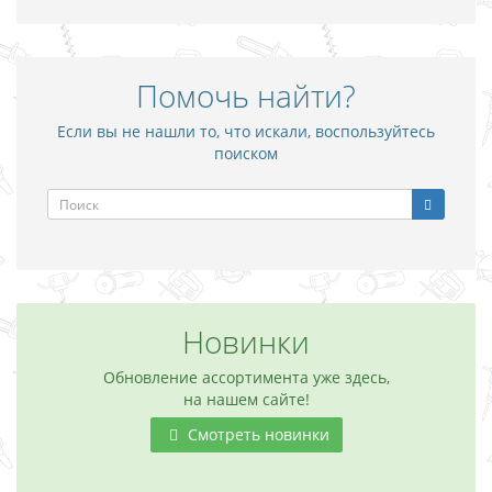
Помочь найти?
Если вы не нашли то, что искали, воспользуйтесь
поиском
Новинки
Обновление ассортимента уже здесь,
на нашем сайте!
Смотреть новинки