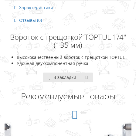
Характеристики
Отзывы (0)
Вороток с трещоткой TOPTUL 1/4"
(135 мм)
Высококачественный вороток с трещоткой TOPTUL
Удобная двухкомпонентная ручка
В закладки
Рекомендуемые товары