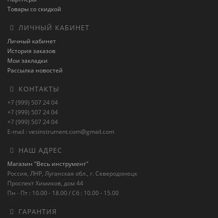
Товары со скидкой
ЛИЧНЫЙ КАБИНЕТ
Личный кабинет
История заказов
Мои закладки
Рассылка новостей
КОНТАКТЫ
+7 (999) 507 24 04
+7 (999) 507 24 04
+7 (999) 507 24 04
E-mail : vesinstrument.com@gmail.com
НАШ АДРЕС
Магазин "Весь инструмент"
Россия, ЛНР, Луганская обл., г. Северодонецк
Проспект Химиков, дом 44
Пн - Пт : 10.00 - 18.00 / Сб : 10.00 - 15.00
ГАРАНТИЯ