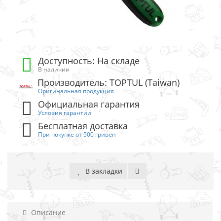
Доступность: На складе
В наличии
Производитель: TOPTUL (Taiwan)
Оригинальная продукция
Официальная гарантия
Условия гарантии
Бесплатная доставка
При покупке от 500 гривен
В закладки
Описание