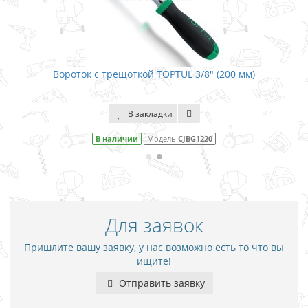
Вороток с трещоткой TOPTUL 3/8" (200 мм)
В закладки
В наличии
Модель
CJBG1220
Для заявок
Пришлите вашу заявку, у нас возможно есть то что вы
ищите!
Отправить заявку