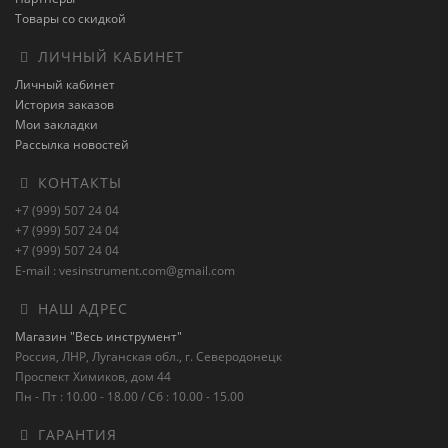
Товары со скидкой
ЛИЧНЫЙ КАБИНЕТ
Личный кабинет
История заказов
Мои закладки
Рассылка новостей
КОНТАКТЫ
+7 (999) 507 24 04
+7 (999) 507 24 04
+7 (999) 507 24 04
E-mail : vesinstrument.com@gmail.com
НАШ АДРЕС
Магазин "Весь инструмент"
Россия, ЛНР, Луганская обл., г. Северодонецк
Проспект Химиков, дом 44
Пн - Пт : 10.00 - 18.00 / Сб : 10.00 - 15.00
ГАРАНТИЯ