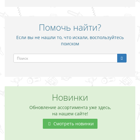
Помочь найти?
Если вы не нашли то, что искали, воспользуйтесь
поиском
Новинки
Обновление ассортимента уже здесь,
на нашем сайте!
Смотреть новинки