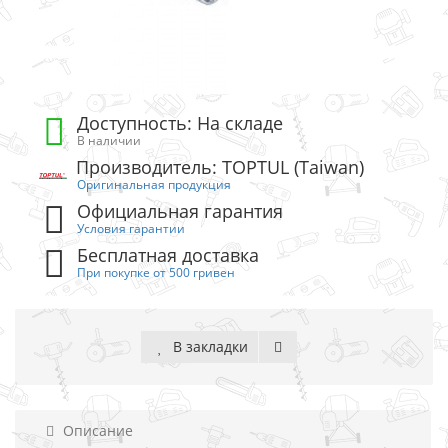
Доступность: На складе
В наличии
Производитель: TOPTUL (Taiwan)
Оригинальная продукция
Официальная гарантия
Условия гарантии
Бесплатная доставка
При покупке от 500 гривен
В закладки
Описание