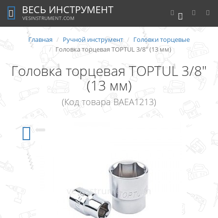
ВЕСЬ ИНСТРУМЕНТ
0
VESINSTRUMENT.COM
Главная
Ручной инструмент
Головки торцевые
Головка торцевая TOPTUL 3/8" (13 мм)
Головка торцевая TOPTUL 3/8"
(13 мм)
(Код товара BAEA1213)