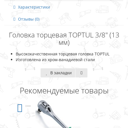
Характеристики
Отзывы (0)
Головка торцевая TOPTUL 3/8" (13
мм)
Высококачественная торцевая головка TOPTUL
Изготовлена из хром-ванадиевой стали
В закладки
Рекомендуемые товары