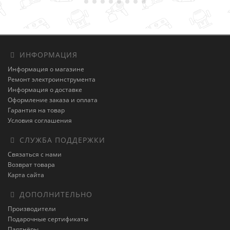
ИНФОРМАЦИЯ
Информация о магазине
Ремонт электроинструмента
Информация о доставке
Оформление заказа и оплата
Гарантия на товар
Условия соглашения
СЛУЖБА ПОДДЕРЖКИ
Связаться с нами
Возврат товара
Карта сайта
ДОПОЛНИТЕЛЬНО
Производители
Подарочные сертификаты
Партнёры