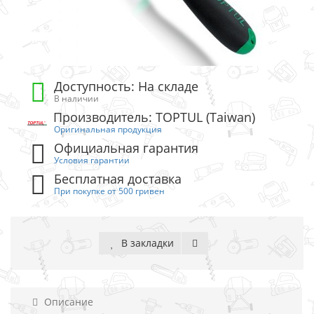
Доступность: На складе
В наличии
Производитель: TOPTUL (Taiwan)
Оригинальная продукция
Официальная гарантия
Условия гарантии
Бесплатная доставка
При покупке от 500 гривен
В закладки
Описание