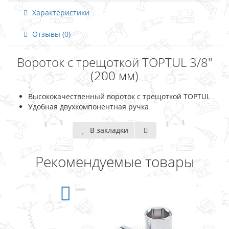
Характеристики
Отзывы (0)
Вороток с трещоткой TOPTUL 3/8"
(200 мм)
Высококачественный вороток с трещоткой TOPTUL
Удобная двухкомпонентная ручка
В закладки
Рекомендуемые товары