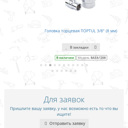
Головка торцевая TOPTUL 3/8" (8 мм)
В закладки
В наличии
Модель
BAEA1208
Для заявок
Пришлите вашу заявку, у нас возможно есть то что вы
ищите!
Отправить заявку