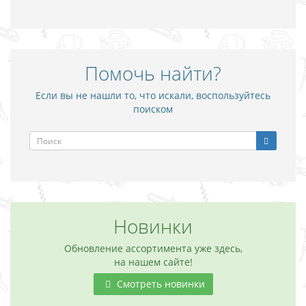
Помочь найти?
Если вы не нашли то, что искали, воспользуйтесь
поиском
Новинки
Обновление ассортимента уже здесь,
на нашем сайте!
Смотреть новинки