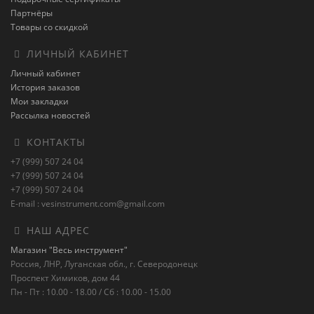
Партнёры
Товары со скидкой
ЛИЧНЫЙ КАБИНЕТ
Личный кабинет
История заказов
Мои закладки
Рассылка новостей
КОНТАКТЫ
+7 (999) 507 24 04
+7 (999) 507 24 04
+7 (999) 507 24 04
E-mail : vesinstrument.com@gmail.com
НАШ АДРЕС
Магазин "Весь инструмент"
Россия, ЛНР, Луганская обл., г. Северодонецк
Проспект Химиков, дом 44
Пн - Пт : 10.00 - 18.00 / Сб : 10.00 - 15.00