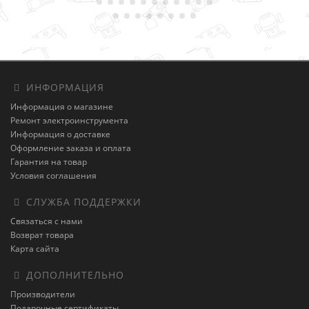
ИНФОРМАЦИЯ
Информация о магазине
Ремонт электроинструмента
Информация о доставке
Оформление заказа и оплата
Гарантия на товар
Условия соглашения
СЛУЖБА ПОДДЕРЖКИ
Связаться с нами
Возврат товара
Карта сайта
ДОПОЛНИТЕЛЬНО
Производители
Подарочные сертификаты