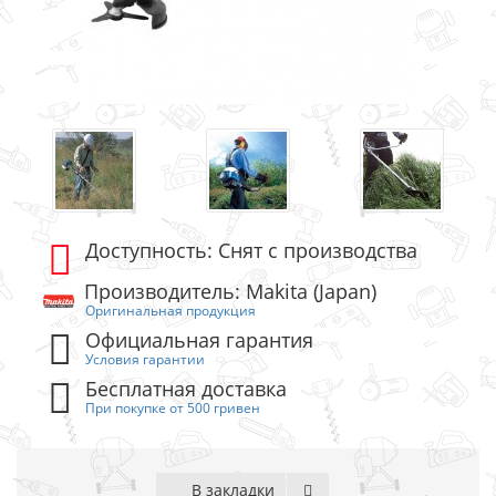
Доступность: Снят с производства
Производитель: Makita (Japan)
Оригинальная продукция
Официальная гарантия
Условия гарантии
Бесплатная доставка
При покупке от 500 гривен
В закладки