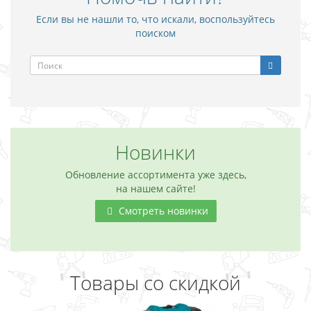
Если вы не нашли то, что искали, воспользуйтесь
поиском
Новинки
Обновление ассортимента уже здесь,
на нашем сайте!
Смотреть новинки
Товары со скидкой