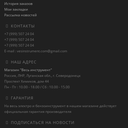
История заказов
Мои закладки
Рассылка новостей
КОНТАКТЫ
+7 (999) 507 24 04
+7 (999) 507 24 04
+7 (999) 507 24 04
E-mail : vesinstrument.com@gmail.com
НАШ АДРЕС
Магазин "Весь инструмент"
Россия, ЛНР, Луганская обл., г. Северодонецк
Проспект Химиков, дом 44
Пн - Пт : 10.00 - 18.00 / Сб : 10.00 - 15.00
ГАРАНТИЯ
На весь электро и бензоинструмент в нашем магазине действует
официальная гарантия производителя
ПОДПИСАТЬСЯ НА НОВОСТИ