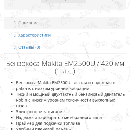
Описание
Характеристики
Отзывы (0)
Бензокоса Makita EM2500U / 420 мм
(1 л.с.)
Бензокоса Makita EM2500U - легкая и надежная в
работе, с низким уровнем вибрации
Тихий и мощный двухтактный бензиновый двигатель
Robin с низким уровнем токсичности выхлопных
газов
Электронное зажигание
Надежный карбюратор мембранного типа
Праймер для подкачки топлива
Удобный плечевой ремень