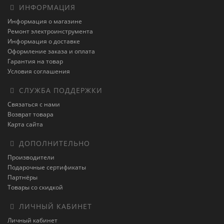
ИНФОРМАЦИЯ
Информация о магазине
Ремонт электроинструмента
Информация о доставке
Оформление заказа и оплата
Гарантия на товар
Условия соглашения
СЛУЖБА ПОДДЕРЖКИ
Связаться с нами
Возврат товара
Карта сайта
ДОПОЛНИТЕЛЬНО
Производители
Подарочные сертификаты
Партнёры
Товары со скидкой
ЛИЧНЫЙ КАБИНЕТ
Личный кабинет