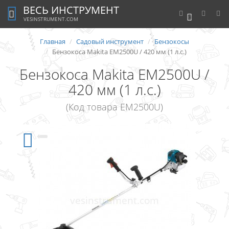
ВЕСЬ ИНСТРУМЕНТ
0
VESINSTRUMENT.COM
Главная
Садовый инструмент
Бензокосы
Бензокоса Makita EM2500U / 420 мм (1 л.с.)
Бензокоса Makita EM2500U /
420 мм (1 л.с.)
(Код товара EM2500U)