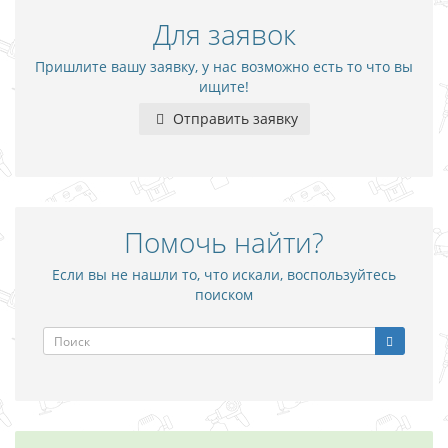
Для заявок
Пришлите вашу заявку, у нас возможно есть то что вы
ищите!
Отправить заявку
Помочь найти?
Если вы не нашли то, что искали, воспользуйтесь
поиском