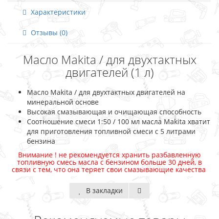
Характеристики
Отзывы (0)
Масло Makita / для двухтактных
двигателей (1 л)
Масло Makita / для двухтактных двигателей на
минеральной основе
Высокая смазывающая и очищающая способность
Соотношение смеси 1:50 / 100 мл масла Makita хватит
для приготовления топливной смеси с 5 литрами
бензина
Внимание ! не рекомендуется хранить разбавленную
топливную смесь масла с бензином больше 30 дней, в
связи с тем, что она теряет свои смазывающие качества
В закладки