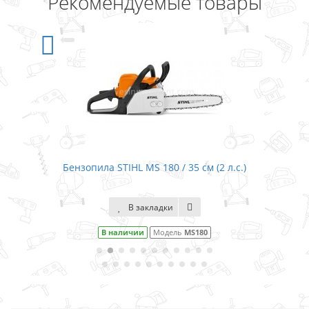
Рекомендуемые товары
Бензопила STIHL MS 180 / 35 см (2 л.с.)
В закладки
В наличии
Модель
MS180