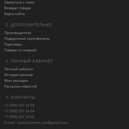
Связаться с нами
Возврат товара
Карта сайта
ДОПОЛНИТЕЛЬНО
Производители
Подарочные сертификаты
Партнёры
Товары со скидкой
ЛИЧНЫЙ КАБИНЕТ
Личный кабинет
История заказов
Мои закладки
Рассылка новостей
КОНТАКТЫ
+7 (999) 507 24 04
+7 (999) 507 24 04
+7 (999) 507 24 04
E-mail : vesinstrument.com@gmail.com