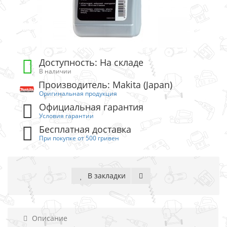
Доступность: На складе
В наличии
Производитель: Makita (Japan)
Оригинальная продукция
Официальная гарантия
Условия гарантии
Бесплатная доставка
При покупке от 500 гривен
В закладки
Описание