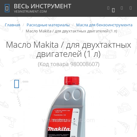
ВЕСЬ ИНСТРУМЕНТ
0
VESINSTRUMENT.COM
Главная
Расходные материалы
Масла для бензоинструмента
Масло Makita / для двухтактных двигателей (1 л)
Масло Makita / для двухтактных
двигателей (1 л)
(Код товара 980008607)