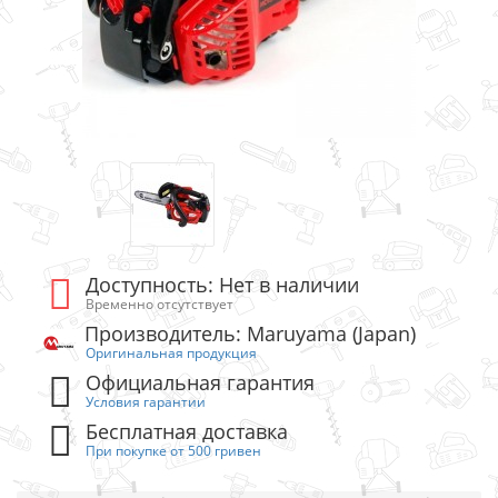
Доступность: Нет в наличии
Временно отсутствует
Производитель: Maruyama (Japan)
Оригинальная продукция
Официальная гарантия
Условия гарантии
Бесплатная доставка
При покупке от 500 гривен