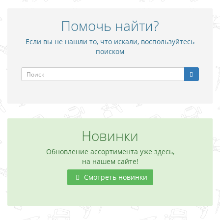
Помочь найти?
Если вы не нашли то, что искали, воспользуйтесь
поиском
Новинки
Обновление ассортимента уже здесь,
на нашем сайте!
Смотреть новинки