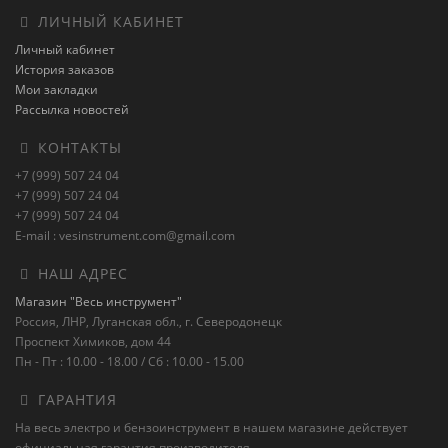
ЛИЧНЫЙ КАБИНЕТ
Личный кабинет
История заказов
Мои закладки
Рассылка новостей
КОНТАКТЫ
+7 (999) 507 24 04
+7 (999) 507 24 04
+7 (999) 507 24 04
E-mail : vesinstrument.com@gmail.com
НАШ АДРЕС
Магазин "Весь инструмент"
Россия, ЛНР, Луганская обл., г. Северодонецк
Проспект Химиков, дом 44
Пн - Пт : 10.00 - 18.00 / Сб : 10.00 - 15.00
ГАРАНТИЯ
На весь электро и бензоинструмент в нашем магазине действует
официальная гарантия производителя