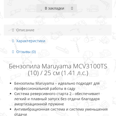
В закладки
Описание
Характеристики
Отзывы (0)
Бензопила Maruyama MCV3100TS
(10) / 25 см (1.41 л.с.)
Бензопилы Maruyama – идеально подходят для
профессиональной работы в саду
Система реверсивного старта 2 - обеспечивает
легкий и плавный запуск без отдачи благодаря
амортизационной пружине
Антивибрационная система и система уменьшения
отдачи