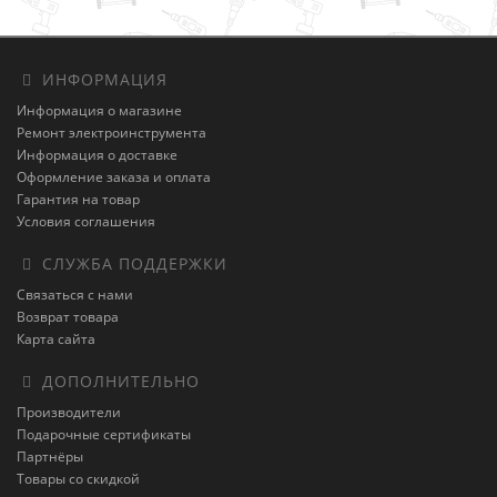
ИНФОРМАЦИЯ
Информация о магазине
Ремонт электроинструмента
Информация о доставке
Оформление заказа и оплата
Гарантия на товар
Условия соглашения
СЛУЖБА ПОДДЕРЖКИ
Связаться с нами
Возврат товара
Карта сайта
ДОПОЛНИТЕЛЬНО
Производители
Подарочные сертификаты
Партнёры
Товары со скидкой