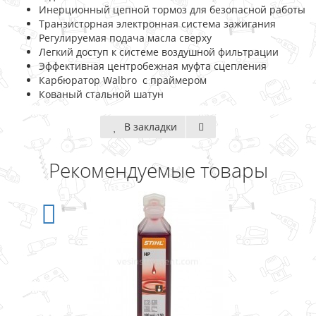
Инерционный цепной тормоз для безопасной работы
Транзисторная электронная система зажигания
Регулируемая подача масла сверху
Легкий доступ к системе воздушной фильтрации
Эффективная центробежная муфта сцепления
Карбюратор Walbro с праймером
Кованый стальной шатун
В закладки
Рекомендуемые товары