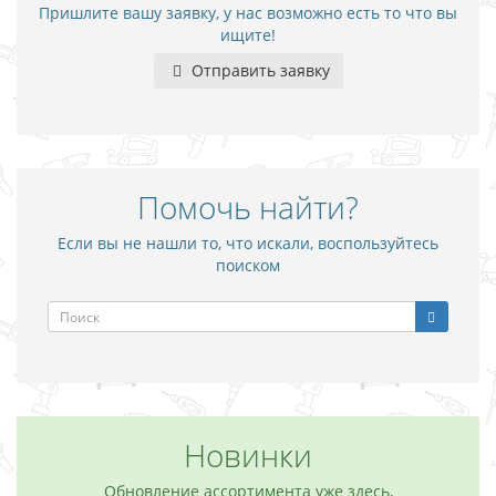
Пришлите вашу заявку, у нас возможно есть то что вы
ищите!
Отправить заявку
Помочь найти?
Если вы не нашли то, что искали, воспользуйтесь
поиском
Новинки
Обновление ассортимента уже здесь,