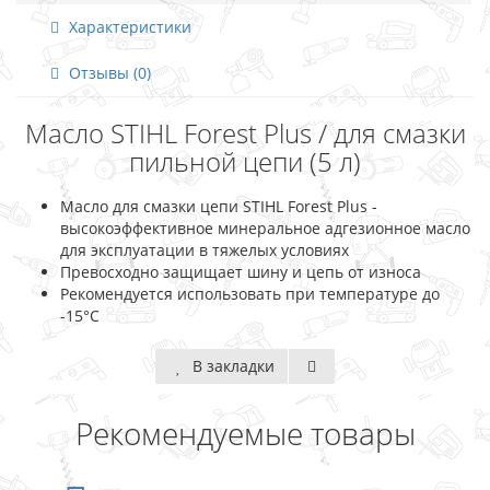
Характеристики
Отзывы (0)
Масло STIHL Forest Plus / для смазки
пильной цепи (5 л)
Масло для смазки цепи STIHL Forest Plus -
высокоэффективное минеральное адгезионное масло
для эксплуатации в тяжелых условиях
Превосходно защищает шину и цепь от износа
Рекомендуется использовать при температуре до
-15°C
В закладки
Рекомендуемые товары