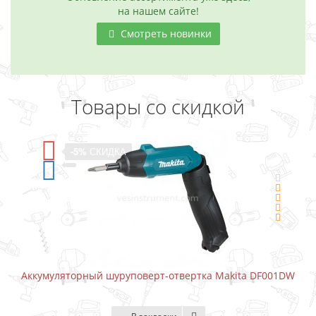
на нашем сайте!
Смотреть новинки
Товары со скидкой
-5%
СКИДКА
Аккумуляторный шуруповерт-отвертка Makita DF001DW