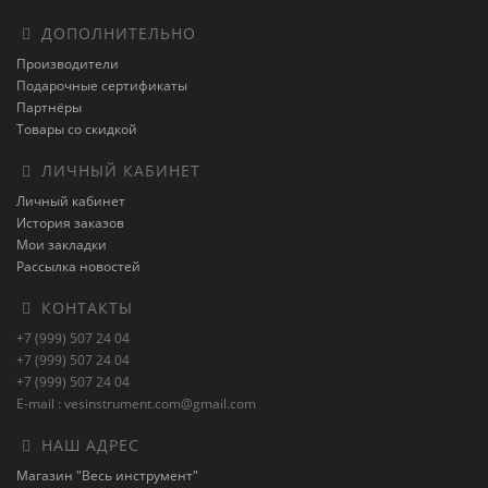
ДОПОЛНИТЕЛЬНО
Производители
Подарочные сертификаты
Партнёры
Товары со скидкой
ЛИЧНЫЙ КАБИНЕТ
Личный кабинет
История заказов
Мои закладки
Рассылка новостей
КОНТАКТЫ
+7 (999) 507 24 04
+7 (999) 507 24 04
+7 (999) 507 24 04
E-mail : vesinstrument.com@gmail.com
НАШ АДРЕС
Магазин "Весь инструмент"