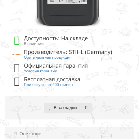
Доступность: На складе
В наличии
Производитель: STIHL (Germany)
Оригинальная продукция
Официальная гарантия
Условия гарантии
Бесплатная доставка
При покупке от 500 гривен
В закладки
Описание