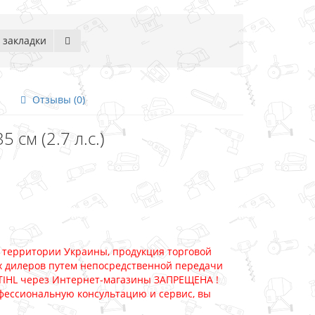
 закладки
Отзывы (0)
 см (2.7 л.с.)
 территории Украины, продукция торговой
х дилеров путем непосредственной передачи
TIHL через Интернет-магазины ЗАПРЕЩЕНА !
фессиональную консультацию и сервис, вы