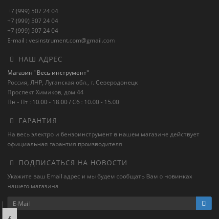
+7 (999) 507 24 04
+7 (999) 507 24 04
+7 (999) 507 24 04
E-mail : vesinstrument.com@gmail.com
НАШ АДРЕС
Магазин "Весь инструмент"
Россия, ЛНР, Луганская обл., г. Северодонецк
Проспект Химиков, дом 44
Пн - Пт : 10.00 - 18.00 / Сб : 10.00 - 15.00
ГАРАНТИЯ
На весь электро и бензоинструмент в нашем магазине действует
официальная гарантия производителя
ПОДПИСАТЬСЯ НА НОВОСТИ
Укажите ваш Email адрес и мы будем сообщать Вам о новинках
нашего магазина