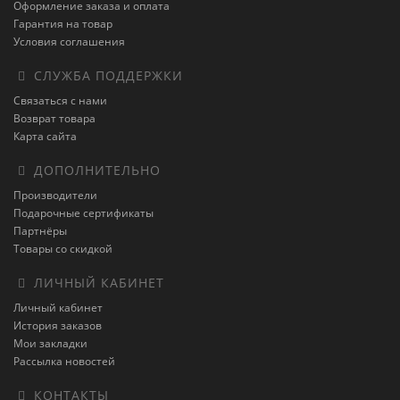
Оформление заказа и оплата
Гарантия на товар
Условия соглашения
СЛУЖБА ПОДДЕРЖКИ
Связаться с нами
Возврат товара
Карта сайта
ДОПОЛНИТЕЛЬНО
Производители
Подарочные сертификаты
Партнёры
Товары со скидкой
ЛИЧНЫЙ КАБИНЕТ
Личный кабинет
История заказов
Мои закладки
Рассылка новостей
КОНТАКТЫ