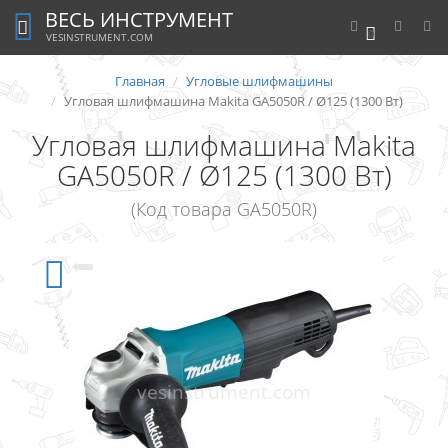
ВЕСЬ ИНСТРУМЕНТ
0
VESINSTRUMENT.COM
Главная
Угловые шлифмашины
Угловая шлифмашина Makita GA5050R / Ø125 (1300 Вт)
Угловая шлифмашина Makita
GA5050R / Ø125 (1300 Вт)
(Код товара GA5050R)