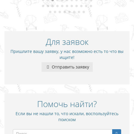
Для заявок
Пришлите вашу заявку, у нас возможно есть то что вы
ищите!
Отправить заявку
Помочь найти?
Если вы не нашли то, что искали, воспользуйтесь
поиском