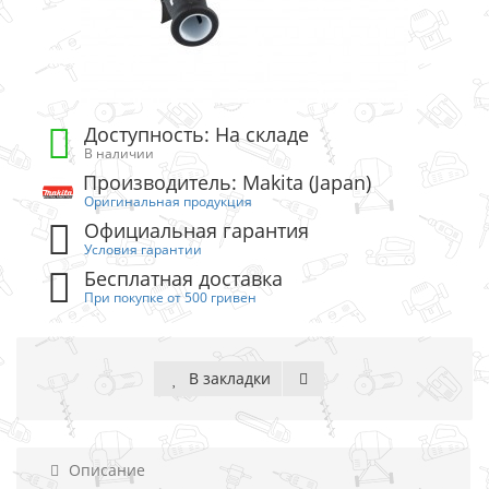
Доступность: На складе
В наличии
Производитель: Makita (Japan)
Оригинальная продукция
Официальная гарантия
Условия гарантии
Бесплатная доставка
При покупке от 500 гривен
В закладки
Описание