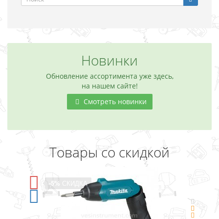
Новинки
Обновление ассортимента уже здесь,
на нашем сайте!
Смотреть новинки
Товары со скидкой
-5%
СКИДКА