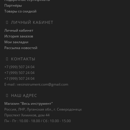
Партнёры
Товары со скидкой
ЛИЧНЫЙ КАБИНЕТ
Личный кабинет
История заказов
Мои закладки
Рассылка новостей
КОНТАКТЫ
+7 (999) 507 24 04
+7 (999) 507 24 04
+7 (999) 507 24 04
E-mail : vesinstrument.com@gmail.com
НАШ АДРЕС
Магазин "Весь инструмент"
Россия, ЛНР, Луганская обл., г. Северодонецк
Проспект Химиков, дом 44
Пн - Пт : 10.00 - 18.00 / Сб : 10.00 - 15.00