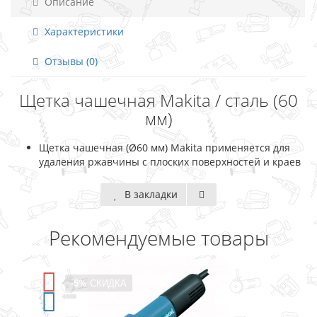
Описание
Характеристики
Отзывы (0)
Щетка чашечная Makita / сталь (60
мм)
Щетка чашечная (Ø60 мм) Makita применяется для
удаления ржавчины с плоских поверхностей и краев
В закладки
Рекомендуемые товары
-5%
СКИДКА