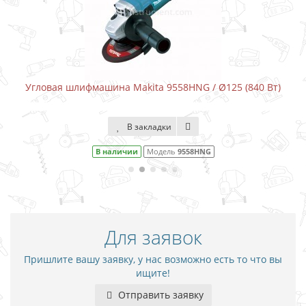
Угловая шлифмашина Makita 9558HNG / Ø125 (840 Вт)
В закладки
В наличии
Модель
9558HNG
Для заявок
Пришлите вашу заявку, у нас возможно есть то что вы
ищите!
Отправить заявку