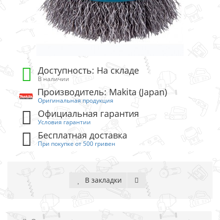
Доступность: На складе
В наличии
Производитель: Makita (Japan)
Оригинальная продукция
Официальная гарантия
Условия гарантии
Бесплатная доставка
При покупке от 500 гривен
В закладки