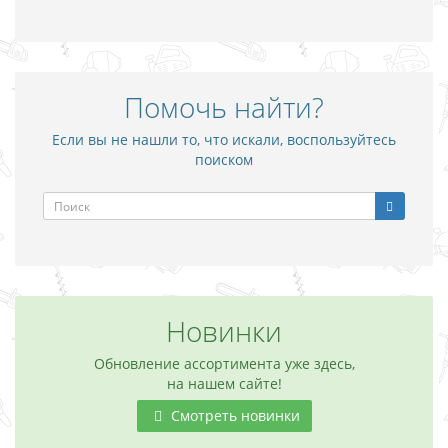
Помочь найти?
Если вы не нашли то, что искали, воспользуйтесь
поиском
Новинки
Обновление ассортимента уже здесь,
на нашем сайте!
Смотреть новинки