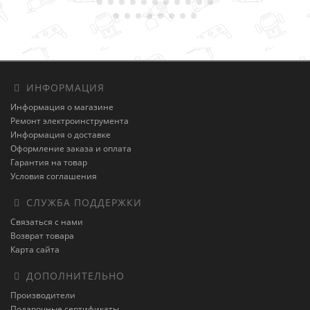
ИНФОРМАЦИЯ
Информация о магазине
Ремонт электроинструмента
Информация о доставке
Оформление заказа и оплата
Гарантия на товар
Условия соглашения
СЛУЖБА ПОДДЕРЖКИ
Связаться с нами
Возврат товара
Карта сайта
ДОПОЛНИТЕЛЬНО
Производители
Подарочные сертификаты