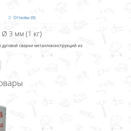
Отзывы (0)
Ø 3 мм (1 кг)
 дуговой сварки металлоконструкций из
овары