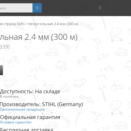
 струна Stihl / пятиугольная 2.4 мм (300 м)
ольная 2.4 мм (300 м)
339)
Доступность: На складе
В наличии
Производитель: STIHL (Germany)
Оригинальная продукция
Официальная гарантия
Условия гарантии
Бесплатная доставка