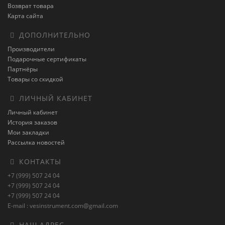
Возврат товара
Карта сайта
ДОПОЛНИТЕЛЬНО
Производители
Подарочные сертификаты
Партнёры
Товары со скидкой
ЛИЧНЫЙ КАБИНЕТ
Личный кабинет
История заказов
Мои закладки
Рассылка новостей
КОНТАКТЫ
+7 (999) 507 24 04
+7 (999) 507 24 04
+7 (999) 507 24 04
E-mail : vesinstrument.com@gmail.com
НАШ АДРЕС