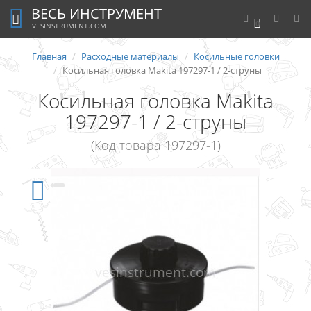
ВЕСЬ ИНСТРУМЕНТ
0
VESINSTRUMENT.COM
Главная
Расходные материалы
Косильные головки
Косильная головка Makita 197297-1 / 2-струны
Косильная головка Makita
197297-1 / 2-струны
(Код товара 197297-1)