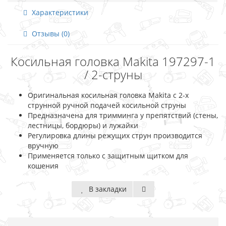
Характеристики
Отзывы (0)
Косильная головка Makita 197297-1
/ 2-струны
Оригинальная косильная головка Makita с 2-х
струнной ручной подачей косильной струны
Предназначена для тримминга у препятствий (стены,
лестницы, бордюры) и лужайки
Регулировка длины режущих струн производится
вручную
Применяется только с защитным щитком для
кошения
В закладки