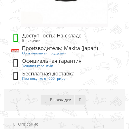
Доступность: На складе
В наличии
Производитель: Makita (Japan)
Оригинальная продукция
Официальная гарантия
Условия гарантии
Бесплатная доставка
При покупке от 500 гривен
В закладки
Описание