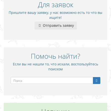
Для заявок
Пришлите вашу заявку, у нас возможно есть то что вы
ищите!
Отправить заявку
Помочь найти?
Если вы не нашли то, что искали, воспользуйтесь
поиском