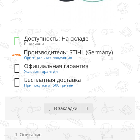
Доступность: На складе
В наличии
Производитель: STIHL (Germany)
Оригинальная продукция
Официальная гарантия
Условия гарантии
Бесплатная доставка
При покупке от 500 гривен
В закладки
Описание