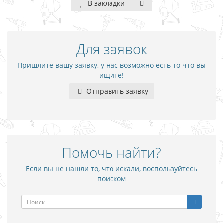
В закладки
Для заявок
Пришлите вашу заявку, у нас возможно есть то что вы
ищите!
Отправить заявку
Помочь найти?
Если вы не нашли то, что искали, воспользуйтесь
поиском