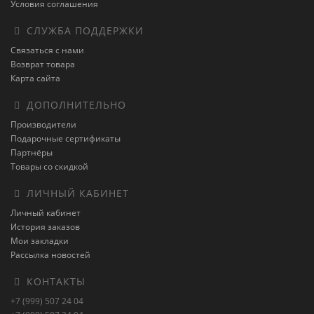
Условия соглашения
СЛУЖБА ПОДДЕРЖКИ
Связаться с нами
Возврат товара
Карта сайта
ДОПОЛНИТЕЛЬНО
Производители
Подарочные сертификаты
Партнёры
Товары со скидкой
ЛИЧНЫЙ КАБИНЕТ
Личный кабинет
История заказов
Мои закладки
Рассылка новостей
КОНТАКТЫ
+7 (999) 507 24 04