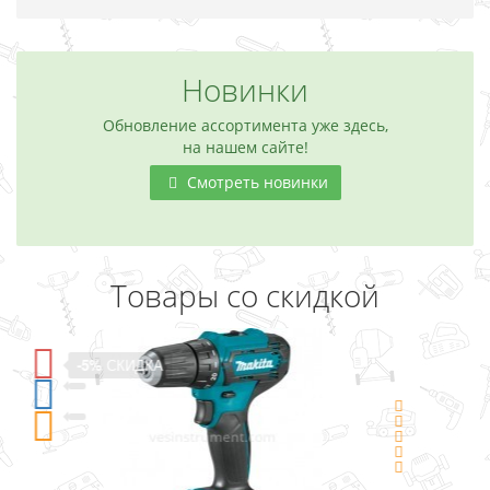
Новинки
Обновление ассортимента уже здесь,
на нашем сайте!
Смотреть новинки
Товары со скидкой
-5%
СКИДКА