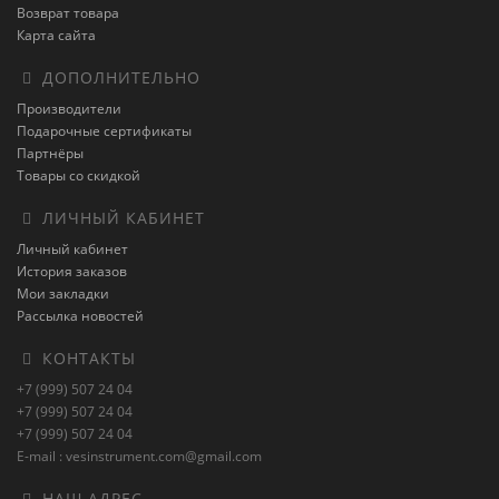
Возврат товара
Карта сайта
ДОПОЛНИТЕЛЬНО
Производители
Подарочные сертификаты
Партнёры
Товары со скидкой
ЛИЧНЫЙ КАБИНЕТ
Личный кабинет
История заказов
Мои закладки
Рассылка новостей
КОНТАКТЫ
+7 (999) 507 24 04
+7 (999) 507 24 04
+7 (999) 507 24 04
E-mail : vesinstrument.com@gmail.com
НАШ АДРЕС