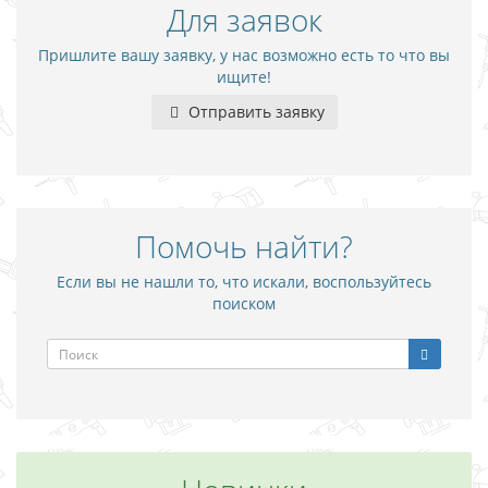
Для заявок
Пришлите вашу заявку, у нас возможно есть то что вы
ищите!
Отправить заявку
Помочь найти?
Если вы не нашли то, что искали, воспользуйтесь
поиском