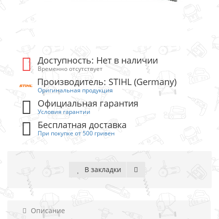
Доступность: Нет в наличии
Временно отсутствует
Производитель: STIHL (Germany)
Оригинальная продукция
Официальная гарантия
Условия гарантии
Бесплатная доставка
При покупке от 500 гривен
В закладки
Описание