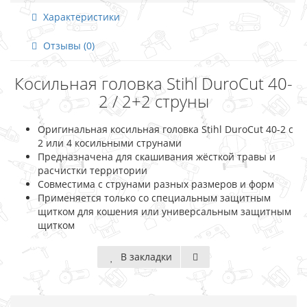
Характеристики
Отзывы (0)
Косильная головка Stihl DuroCut 40-
2 / 2+2 струны
Оригинальная косильная головка Stihl DuroCut 40-2 с
2 или 4 косильными струнами
Предназначена для скашивания жёсткой травы и
расчистки территории
Совместима с струнами разных размеров и форм
Применяется только со специальным защитным
щитком для кошения или универсальным защитным
щитком
В закладки