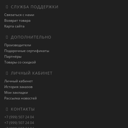
СЛУЖБА ПОДДЕРЖКИ
Связаться с нами
Возврат товара
Карта сайта
ДОПОЛНИТЕЛЬНО
Производители
Подарочные сертификаты
Партнёры
Товары со скидкой
ЛИЧНЫЙ КАБИНЕТ
Личный кабинет
История заказов
Мои закладки
Рассылка новостей
КОНТАКТЫ
+7 (999) 507 24 04
+7 (999) 507 24 04