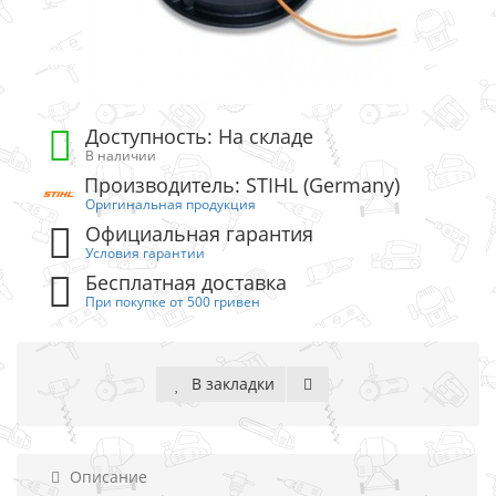
Доступность: На складе
В наличии
Производитель: STIHL (Germany)
Оригинальная продукция
Официальная гарантия
Условия гарантии
Бесплатная доставка
При покупке от 500 гривен
В закладки
Описание