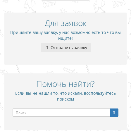
Для заявок
Пришлите вашу заявку, у нас возможно есть то что вы
ищите!
Отправить заявку
Помочь найти?
Если вы не нашли то, что искали, воспользуйтесь
поиском