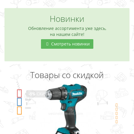
Новинки
Обновление ассортимента уже здесь,
на нашем сайте!
Смотреть новинки
Товары со скидкой
-5%
СКИДКА