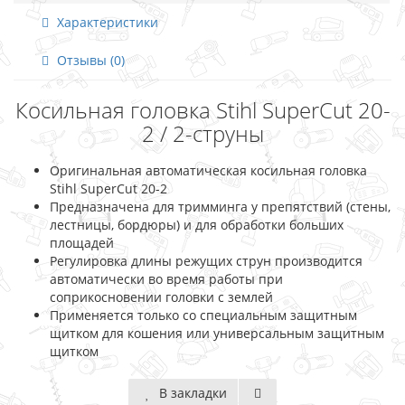
Характеристики
Отзывы (0)
Косильная головка Stihl SuperCut 20-
2 / 2-струны
Оригинальная автоматическая косильная головка
Stihl SuperCut 20-2
Предназначена для тримминга у препятствий (стены,
лестницы, бордюры) и для обработки больших
площадей
Регулировка длины режущих струн производится
автоматически во время работы при
соприкосновении головки с землей
Применяется только со специальным защитным
щитком для кошения или универсальным защитным
щитком
В закладки