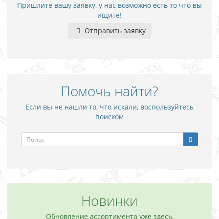
Пришлите вашу заявку, у нас возможно есть то что вы
ищите!
Отправить заявку
Помочь найти?
Если вы не нашли то, что искали, воспользуйтесь
поиском
Новинки
Обновление ассортимента уже здесь,