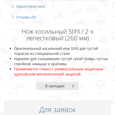
Характеристики
Отзывы (0)
Нож косильный Stihl / 2-х
лепестковый (260 мм)
Оригинальный косильный нож Stihl для густой
поросли из специальной стали
Идеален для скашивание густой сухой травы, густых
сорняков, камыша и крапивы
Применяется только с универсальным защитным
щитком или металлической защитой
В закладки
Для заявок