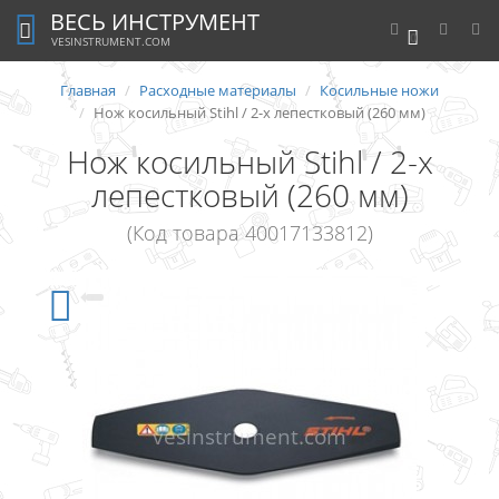
ВЕСЬ ИНСТРУМЕНТ
0
VESINSTRUMENT.COM
Главная
Расходные материалы
Косильные ножи
Нож косильный Stihl / 2-х лепестковый (260 мм)
Нож косильный Stihl / 2-х
лепестковый (260 мм)
(Код товара 40017133812)