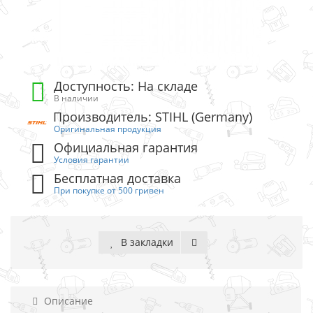
Доступность: На складе
В наличии
Производитель: STIHL (Germany)
Оригинальная продукция
Официальная гарантия
Условия гарантии
Бесплатная доставка
При покупке от 500 гривен
В закладки
Описание