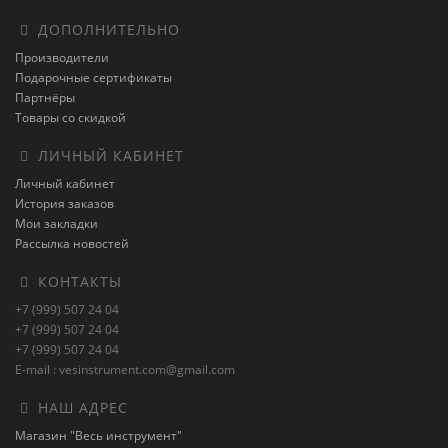
ДОПОЛНИТЕЛЬНО
Производители
Подарочные сертификаты
Партнёры
Товары со скидкой
ЛИЧНЫЙ КАБИНЕТ
Личный кабинет
История заказов
Мои закладки
Рассылка новостей
КОНТАКТЫ
+7 (999) 507 24 04
+7 (999) 507 24 04
+7 (999) 507 24 04
E-mail : vesinstrument.com@gmail.com
НАШ АДРЕС
Магазин "Весь инструмент"