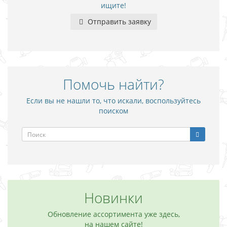
ищите!
Отправить заявку
Помочь найти?
Если вы не нашли то, что искали, воспользуйтесь
поиском
Новинки
Обновление ассортимента уже здесь,
на нашем сайте!