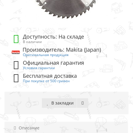
Доступность: На складе
В наличии
Производитель: Makita (Japan)
Оригинальная продукция
Официальная гарантия
Условия гарантии
Бесплатная доставка
При покупке от 500 гривен
В закладки
Описание