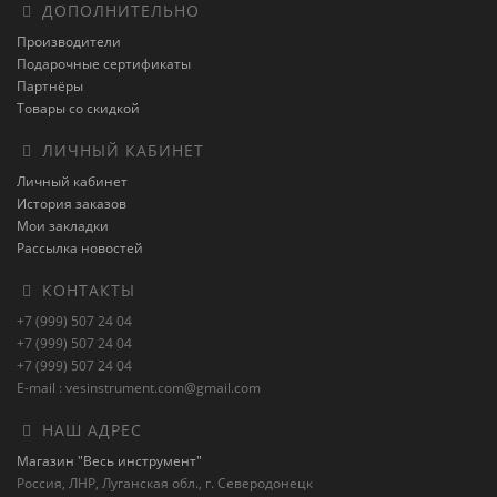
ДОПОЛНИТЕЛЬНО
Производители
Подарочные сертификаты
Партнёры
Товары со скидкой
ЛИЧНЫЙ КАБИНЕТ
Личный кабинет
История заказов
Мои закладки
Рассылка новостей
КОНТАКТЫ
+7 (999) 507 24 04
+7 (999) 507 24 04
+7 (999) 507 24 04
E-mail : vesinstrument.com@gmail.com
НАШ АДРЕС
Магазин "Весь инструмент"
Россия, ЛНР, Луганская обл., г. Северодонецк