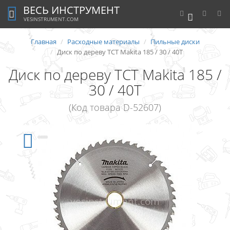
ВЕСЬ ИНСТРУМЕНТ
0
VESINSTRUMENT.COM
Главная
Расходные материалы
Пильные диски
Диск по дереву ТСТ Makita 185 / 30 / 40T
Диск по дереву ТСТ Makita 185 /
30 / 40T
(Код товара D-52607)