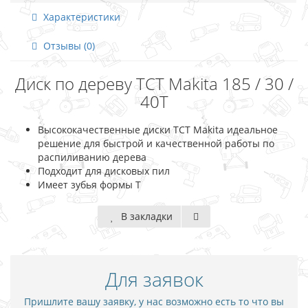
Характеристики
Отзывы (0)
Диск по дереву ТСТ Makita 185 / 30 /
40T
Высококачественные диски ТСТ Makita идеальное
решение для быстрой и качественной работы по
распиливанию дерева
Подходит для дисковых пил
Имеет зубья формы Т
В закладки
Для заявок
Пришлите вашу заявку, у нас возможно есть то что вы