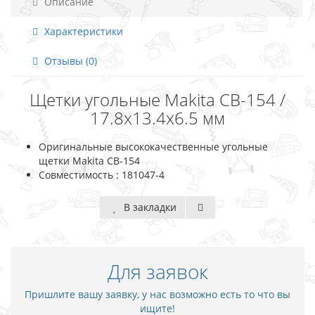
Описание
Характеристики
Отзывы (0)
Щетки угольные Makita CB-154 /
17.8х13.4х6.5 мм
Оригинальные высококачественные угольные
щетки Makita CB-154
Совместимость : 181047-4
В закладки
Для заявок
Пришлите вашу заявку, у нас возможно есть то что вы
ищите!