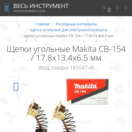
ВЕСЬ ИНСТРУМЕНТ
0
VESINSTRUMENT.COM
Главная
Расходные материалы
Щетки угольные для электроинструмента
Щетки угольные Makita CB-154 / 17.8х13.4х6.5 мм
Щетки угольные Makita CB-154
/ 17.8х13.4х6.5 мм
(Код товара 181047-4)