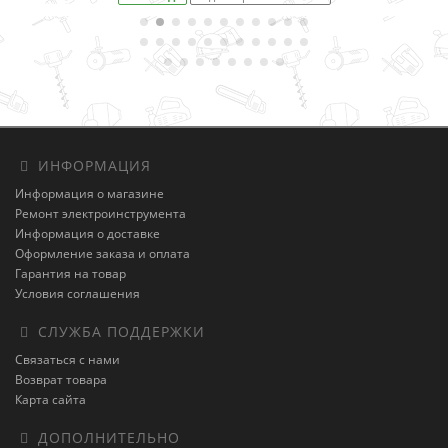
ИНФОРМАЦИЯ
Информация о магазине
Ремонт электроинструмента
Информация о доставке
Оформление заказа и оплата
Гарантия на товар
Условия соглашения
СЛУЖБА ПОДДЕРЖКИ
Связаться с нами
Возврат товара
Карта сайта
ДОПОЛНИТЕЛЬНО