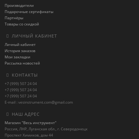
Производители
Подарочные сертификаты
Партнёры
Товары со скидкой
ЛИЧНЫЙ КАБИНЕТ
Личный кабинет
История заказов
Мои закладки
Рассылка новостей
КОНТАКТЫ
+7 (999) 507 24 04
+7 (999) 507 24 04
+7 (999) 507 24 04
E-mail : vesinstrument.com@gmail.com
НАШ АДРЕС
Магазин "Весь инструмент"
Россия, ЛНР, Луганская обл., г. Северодонецк
Проспект Химиков, дом 44