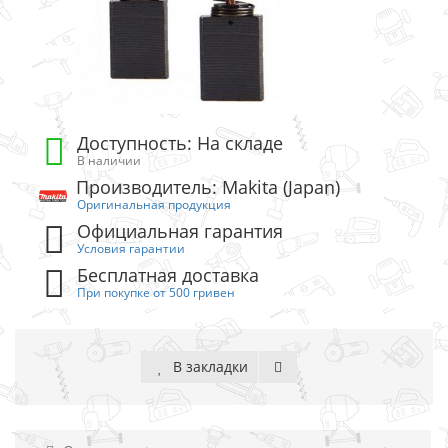
Доступность: На складе
В наличии
Производитель: Makita (Japan)
Оригинальная продукция
Официальная гарантия
Условия гарантии
Бесплатная доставка
При покупке от 500 гривен
В закладки