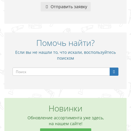
Отправить заявку
Помочь найти?
Если вы не нашли то, что искали, воспользуйтесь
поиском
Новинки
Обновление ассортимента уже здесь,
на нашем сайте!