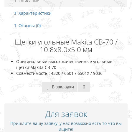
Описание
Характеристики
Отзывы (0)
Щетки угольные Makita CB-70 /
10.8х8.0х5.0 мм
Оригинальные высококачественные угольные
щетки Makita CB-70
Совместимость : 4320 / 6501 / 6501X / 9036
В закладки
Для заявок
Пришлите вашу заявку, у нас возможно есть то что вы
ищите!