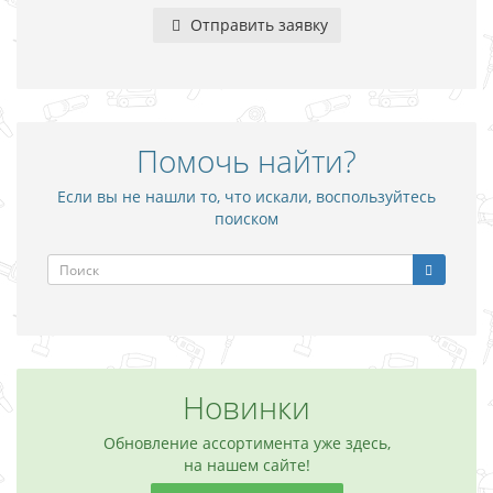
Отправить заявку
Помочь найти?
Если вы не нашли то, что искали, воспользуйтесь
поиском
Новинки
Обновление ассортимента уже здесь,
на нашем сайте!