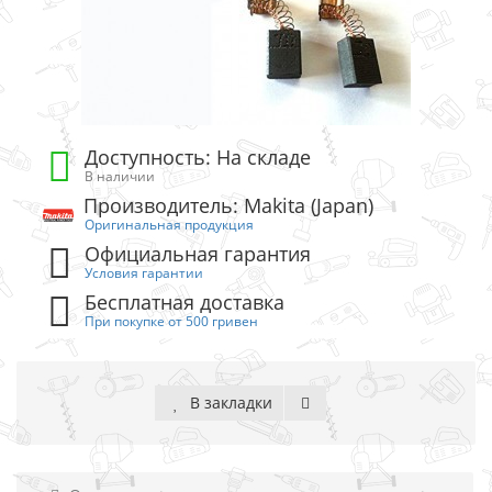
Доступность: На складе
В наличии
Производитель: Makita (Japan)
Оригинальная продукция
Официальная гарантия
Условия гарантии
Бесплатная доставка
При покупке от 500 гривен
В закладки