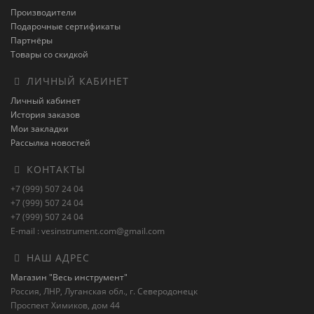
Производители
Подарочные сертификаты
Партнёры
Товары со скидкой
ЛИЧНЫЙ КАБИНЕТ
Личный кабинет
История заказов
Мои закладки
Рассылка новостей
КОНТАКТЫ
+7 (999) 507 24 04
+7 (999) 507 24 04
+7 (999) 507 24 04
E-mail : vesinstrument.com@gmail.com
НАШ АДРЕС
Магазин "Весь инструмент"
Россия, ЛНР, Луганская обл., г. Северодонецк
Проспект Химиков, дом 44