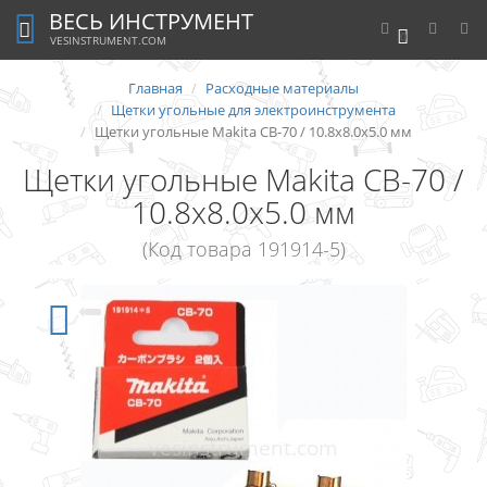
ВЕСЬ ИНСТРУМЕНТ
0
VESINSTRUMENT.COM
Главная
Расходные материалы
Щетки угольные для электроинструмента
Щетки угольные Makita CB-70 / 10.8х8.0х5.0 мм
Щетки угольные Makita CB-70 /
10.8х8.0х5.0 мм
(Код товара 191914-5)