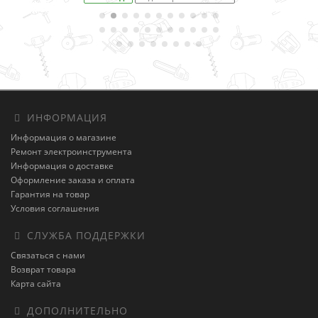
ИНФОРМАЦИЯ
Информация о магазине
Ремонт электроинструмента
Информация о доставке
Оформление заказа и оплата
Гарантия на товар
Условия соглашения
СЛУЖБА ПОДДЕРЖКИ
Связаться с нами
Возврат товара
Карта сайта
ДОПОЛНИТЕЛЬНО