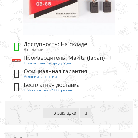
Доступность: На складе
В наличии
Производитель: Makita (Japan)
Оригинальная продукция
Официальная гарантия
Условия гарантии
Бесплатная доставка
При покупке от 500 гривен
В закладки