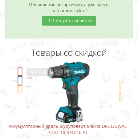
Обновление ассортимента уже здесь,
на нашем сайте!
Смотреть новинки
Товары со скидкой
-5%
СКИДКА
Makita DF333DWAE
Аккумуляторный шуруповерт-отвертка Ma