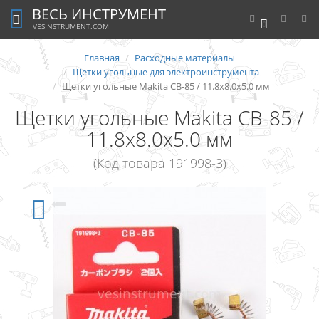
ВЕСЬ ИНСТРУМЕНТ
0
VESINSTRUMENT.COM
Главная
Расходные материалы
Щетки угольные для электроинструмента
Щетки угольные Makita CB-85 / 11.8х8.0х5.0 мм
Щетки угольные Makita CB-85 /
11.8х8.0х5.0 мм
(Код товара 191998-3)