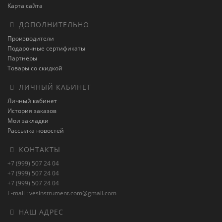
Карта сайта
ДОПОЛНИТЕЛЬНО
Производители
Подарочные сертификаты
Партнёры
Товары со скидкой
ЛИЧНЫЙ КАБИНЕТ
Личный кабинет
История заказов
Мои закладки
Рассылка новостей
КОНТАКТЫ
+7 (999) 507 24 04
+7 (999) 507 24 04
+7 (999) 507 24 04
E-mail : vesinstrument.com@gmail.com
НАШ АДРЕС