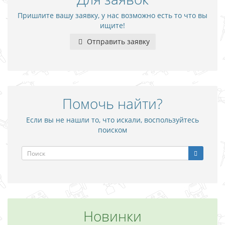
Пришлите вашу заявку, у нас возможно есть то что вы
ищите!
Отправить заявку
Помочь найти?
Если вы не нашли то, что искали, воспользуйтесь
поиском
Новинки