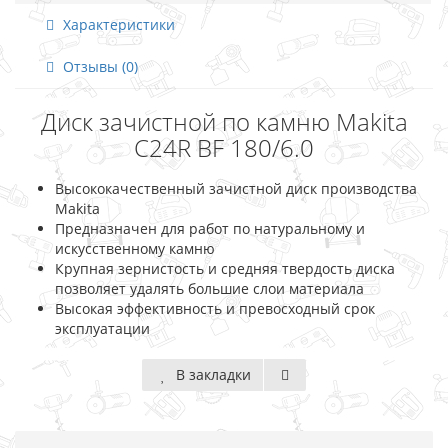
Характеристики
Отзывы (0)
Диск зачистной по камню Makita
C24R BF 180/6.0
Высококачественный зачистной диск производства
Makita
Предназначен для работ по натуральному и
искусственному камню
Крупная зернистость и средняя твердость диска
позволяет удалять большие слои материала
Высокая эффективность и превосходный срок
эксплуатации
В закладки