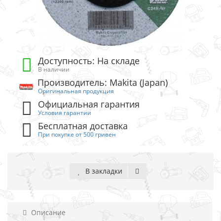
Доступность: На складе
В наличии
Производитель: Makita (Japan)
Оригинальная продукция
Официальная гарантия
Условия гарантии
Бесплатная доставка
При покупке от 500 гривен
В закладки
Описание