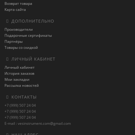
Возврат товара
Карта сайта
ДОПОЛНИТЕЛЬНО
Производители
Подарочные сертификаты
Партнёры
Товары со скидкой
ЛИЧНЫЙ КАБИНЕТ
Личный кабинет
История заказов
Мои закладки
Рассылка новостей
КОНТАКТЫ
+7 (999) 507 24 04
+7 (999) 507 24 04
+7 (999) 507 24 04
E-mail : vesinstrument.com@gmail.com
НАШ АДРЕС