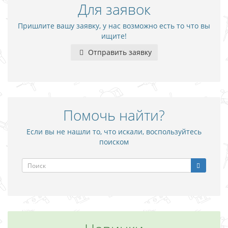
Для заявок
Пришлите вашу заявку, у нас возможно есть то что вы
ищите!
Отправить заявку
Помочь найти?
Если вы не нашли то, что искали, воспользуйтесь
поиском